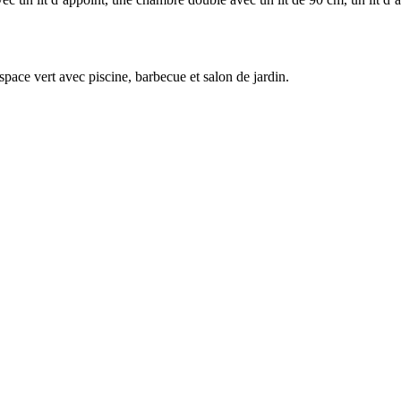
space vert avec piscine, barbecue et salon de jardin.