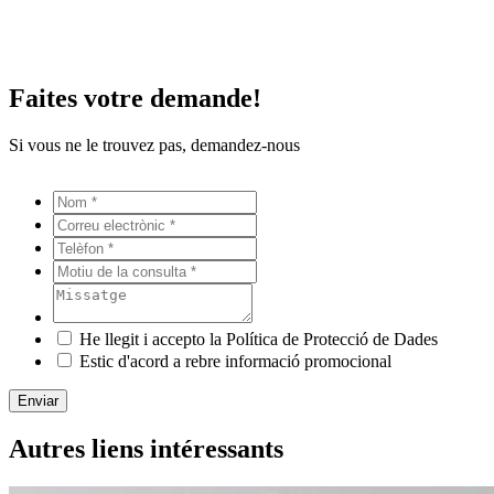
Faites votre demande!
Si vous ne le trouvez pas, demandez-nous
He llegit i accepto la Política de Protecció de Dades
Estic d'acord a rebre informació promocional
Enviar
Autres liens intéressants