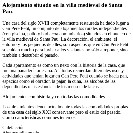
Alojamiento situado en la villa medieval de Santa
Pau.
Una casa del siglo XVIII completamente restaurada ha dado lugar a
Can Pere Petit, un conjunto de alojamientos rurales independientes
(con piscina, patio y barbacoa comunitarios) situados en el núcleo de
la villa medieval de Santa Pau. La decoración, el ambiente, el
entorno y los pequeños detalles, son aspectos que en Can Pere Petit
se cuidan mucho para invitar a los visitantes no sólo a reponer, sino
también a descubrir el pasado.
Cada apartamento es como un nexo con la historia de la casa, que
fue una panadería artesana. Así todos recuerdan diferentes usos y
actividades que tenían lugar en Can Pere Petit cuando se hacía pan,
espacios como el obrador, la pajar, la cuna, las alcobas de las
dependientas o las estancias de los mossos de la casa.
Alojamientos con historia y con todas las comodidades
Los alojamientos tienen actualmente todas las comodidades propias
de una casa del siglo XXI conservante pero el estilo del pasado.
Como características comunes tenemos:
Calefacción
Aire acondicionado