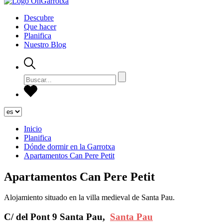
Descubre
Que hacer
Planifica
Nuestro Blog
Inicio
Planifica
Dónde dormir en la Garrotxa
Apartamentos Can Pere Petit
Apartamentos Can Pere Petit
Alojamiento situado en la villa medieval de Santa Pau.
C/ del Pont 9 Santa Pau,
Santa Pau