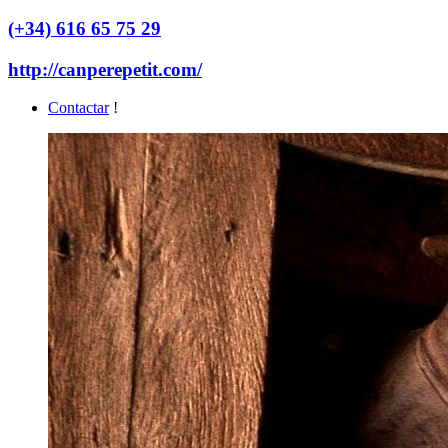
(+34) 616 65 75 29
http://canperepetit.com/
Contactar
!