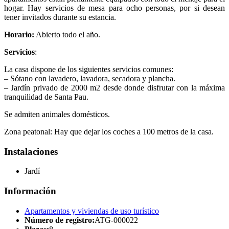
hogar. Hay servicios de mesa para ocho personas, por si desean
tener invitados durante su estancia.
Horario:
Abierto todo el año.
Servicios
:
La casa dispone de los siguientes servicios comunes:
– Sótano con lavadero, lavadora, secadora y plancha.
– Jardín privado de 2000 m2 desde donde disfrutar con la máxima
tranquilidad de Santa Pau.
Se admiten animales domésticos.
Zona peatonal: Hay que dejar los coches a 100 metros de la casa.
Instalaciones
Jardí
Información
Apartamentos y viviendas de uso turístico
Número de registro:
ATG-000022