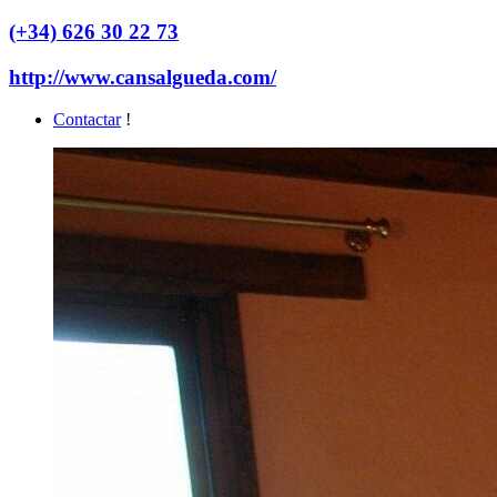
(+34) 626 30 22 73
http://www.cansalgueda.com/
Contactar
!