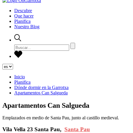
Descubre
Que hacer
Planifica
Nuestro Blog
Inicio
Planifica
Dónde dormir en la Garrotxa
Apartamentos Can Salgueda
Apartamentos Can Salgueda
Emplazados en medio de Santa Pau, junto al castillo medieval.
Vila Vella 23 Santa Pau,
Santa Pau