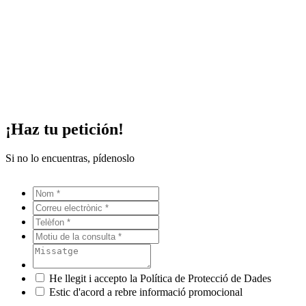
¡Haz tu petición!
Si no lo encuentras, pídenoslo
He llegit i accepto la Política de Protecció de Dades
Estic d'acord a rebre informació promocional