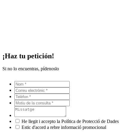
¡Haz tu petición!
Si no lo encuentras, pídenoslo
He llegit i accepto la Política de Protecció de Dades
Estic d'acord a rebre informació promocional