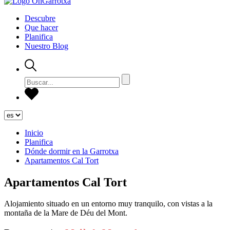
Descubre
Que hacer
Planifica
Nuestro Blog
Inicio
Planifica
Dónde dormir en la Garrotxa
Apartamentos Cal Tort
Apartamentos Cal Tort
Alojamiento situado en un entorno muy tranquilo, con vistas a la
montaña de la Mare de Déu del Mont.