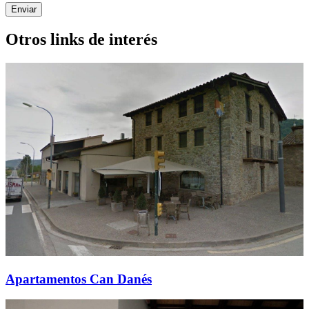
Enviar
Otros links de interés
Apartamentos Can Danés