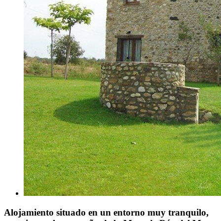
Alojamiento situado en un entorno muy tranquilo,