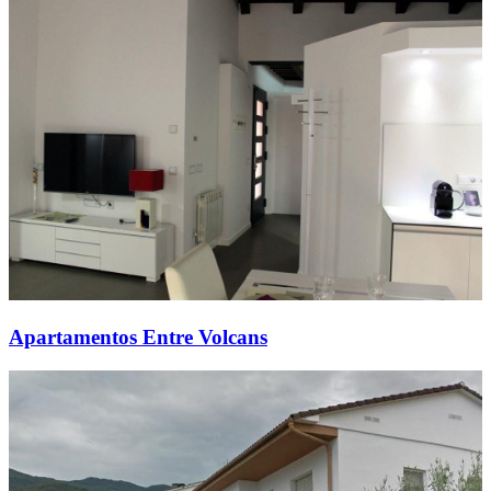
Apartamentos Entre Volcans