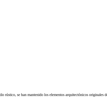
tilo rústico, se han mantenido los elementos arquitectónicos originales