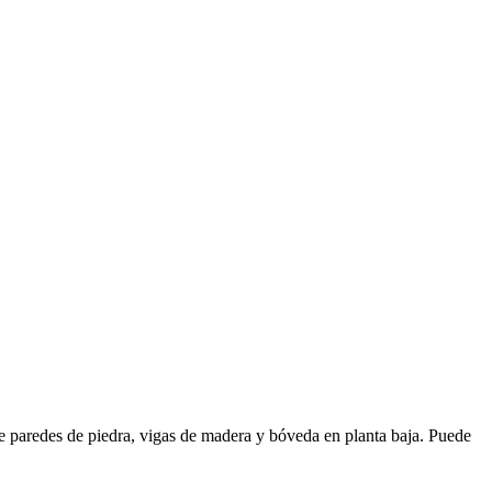
 de paredes de piedra, vigas de madera y bóveda en planta baja. Puede