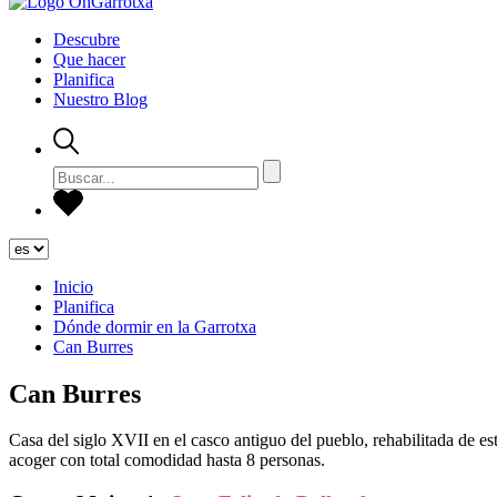
Descubre
Que hacer
Planifica
Nuestro Blog
Inicio
Planifica
Dónde dormir en la Garrotxa
Can Burres
Can Burres
Casa del siglo XVII en el casco antiguo del pueblo, rehabilitada de es
acoger con total comodidad hasta 8 personas.