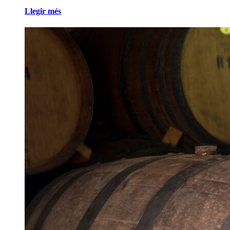
Llegir més