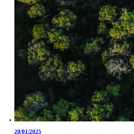
20/01/2025