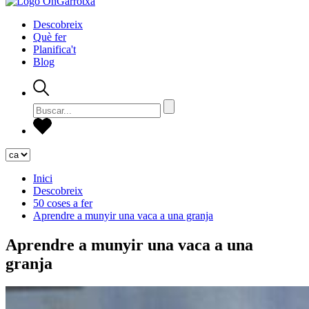
Descobreix
Què fer
Planifica't
Blog
Inici
Descobreix
50 coses a fer
Aprendre a munyir una vaca a una granja
Aprendre a munyir una vaca a una
granja