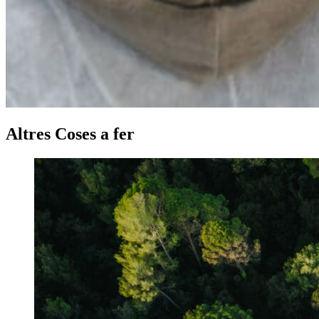
Altres Coses a fer