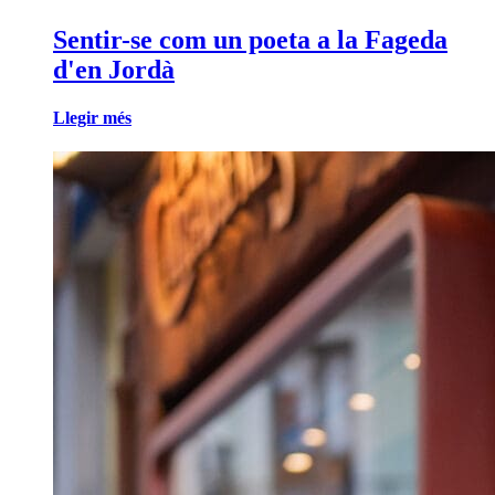
Sentir-se com un poeta a la Fageda
d'en Jordà
Llegir més