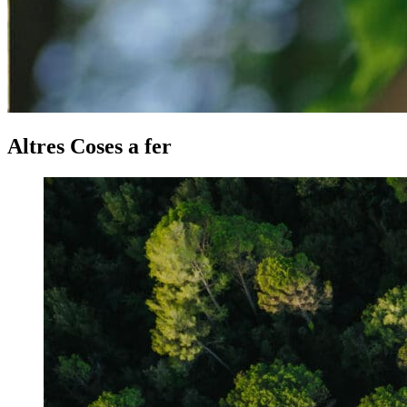
Altres Coses a fer