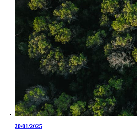
20/01/2025