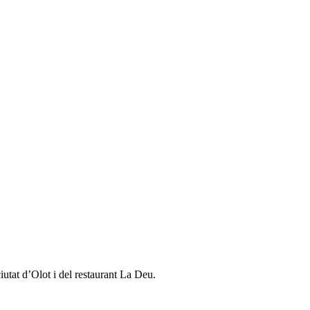
ciutat d’Olot i del restaurant La Deu.