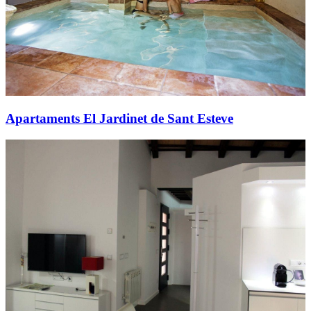
Apartaments El Jardinet de Sant Esteve