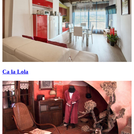
Ca la Lola