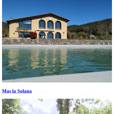
Mas la Solana