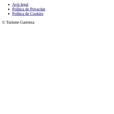
Avís legal
Política de Privacitat
Política de Cookies
© Turisme Garrotxa