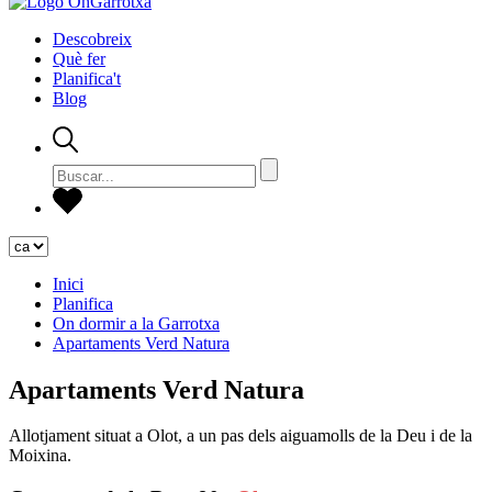
Descobreix
Què fer
Planifica't
Blog
Inici
Planifica
On dormir a la Garrotxa
Apartaments Verd Natura
Apartaments Verd Natura
Allotjament situat a Olot, a un pas dels aiguamolls de la Deu i de la
Moixina.