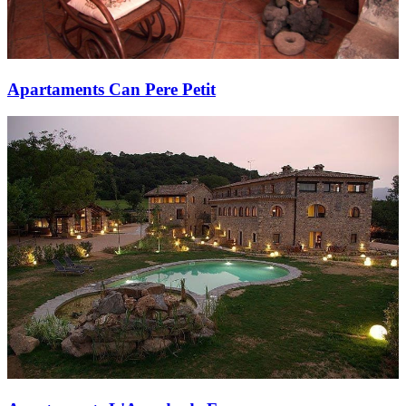
Apartaments Can Pere Petit