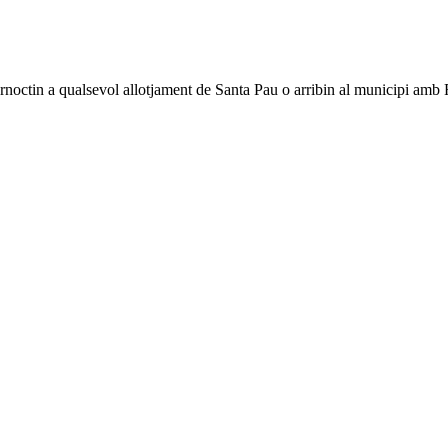
pernoctin a qualsevol allotjament de Santa Pau o arribin al municipi amb