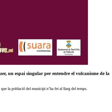
uer, un espai singular per entendre el vulcanisme de la
 que la població del municipi n’ha fet al llarg del temps.