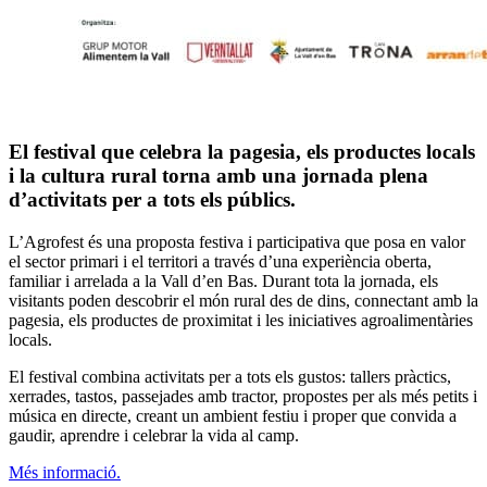
El festival que celebra la pagesia, els productes locals
i la cultura rural torna amb una jornada plena
d’activitats per a tots els públics.
L’Agrofest és una proposta festiva i participativa que posa en valor
el sector primari i el territori a través d’una experiència oberta,
familiar i arrelada a la Vall d’en Bas. Durant tota la jornada, els
visitants poden descobrir el món rural des de dins, connectant amb la
pagesia, els productes de proximitat i les iniciatives agroalimentàries
locals.
El festival combina activitats per a tots els gustos: tallers pràctics,
xerrades, tastos, passejades amb tractor, propostes per als més petits i
música en directe, creant un ambient festiu i proper que convida a
gaudir, aprendre i celebrar la vida al camp.
Més informació.