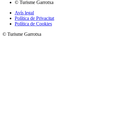
© Turisme Garrotxa
Avís legal
Política de Privacitat
Política de Cookies
© Turisme Garrotxa