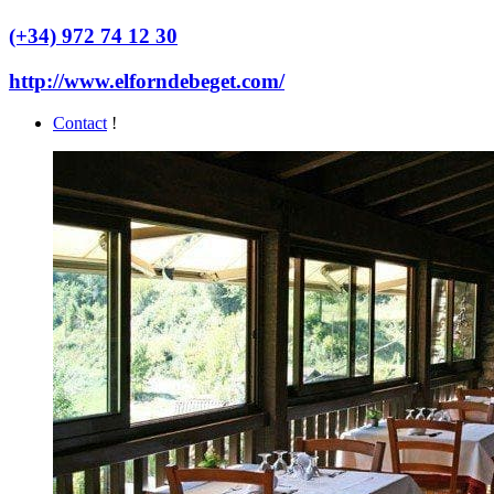
(+34) 972 74 12 30
http://www.elforndebeget.com/
Contact
!