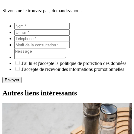
Si vous ne le trouvez pas, demandez-nous
J'ai lu et j'accepte la politique de protection des données
J'accepte de recevoir des informations promotionnelles
Envoyer
Autres liens intéressants