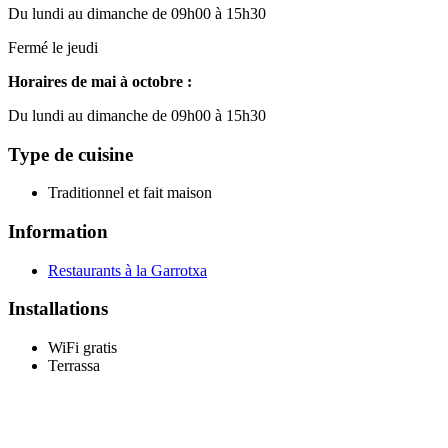
Du lundi au dimanche de 09h00 à 15h30
Fermé le jeudi
Horaires de mai à octobre :
Du lundi au dimanche de 09h00 à 15h30
Type de cuisine
Traditionnel et fait maison
Information
Restaurants à la Garrotxa
Installations
WiFi gratis
Terrassa