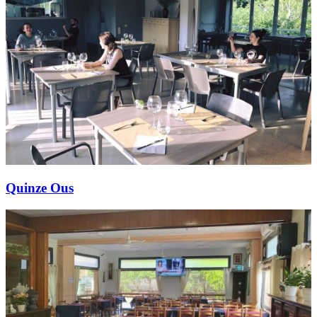
Quinze Ous