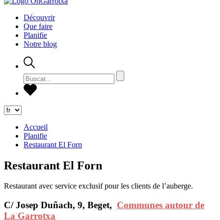
Découvrir
Que faire
Planifie
Notre blog
Accueil
Planifie
Restaurant El Forn
Restaurant El Forn
Restaurant avec service exclusif pour les clients de l’auberge.
C/ Josep Duñach, 9, Beget,
Communes autour de
La Garrotxa