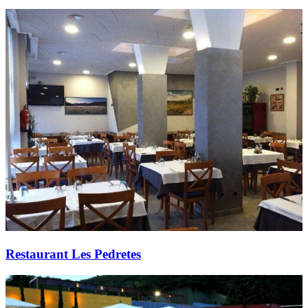
Restaurant Les Pedretes