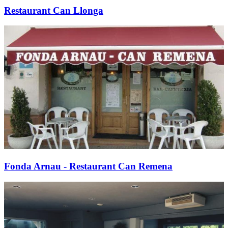
Restaurant Can Llonga
Fonda Arnau - Restaurant Can Remena