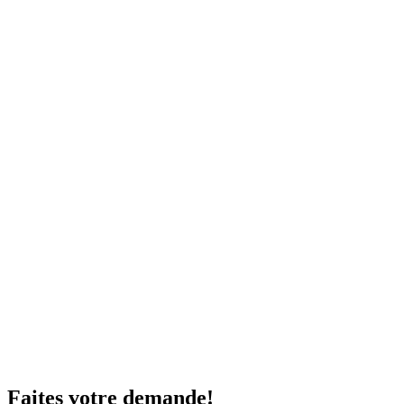
Faites votre demande!