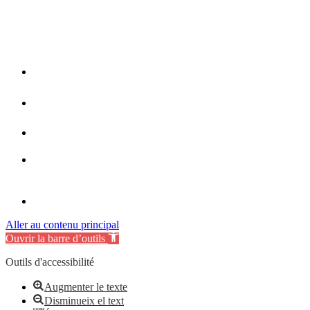
Aller au contenu principal
Ouvrir la barre d’outils
Outils d'accessibilité
Augmenter le texte
Disminueix el text