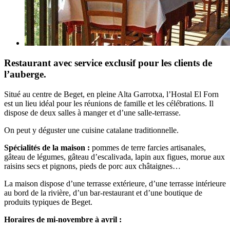
Restaurant avec service exclusif pour les clients de
l’auberge.
Situé au centre de Beget, en pleine Alta Garrotxa, l’Hostal El Forn
est un lieu idéal pour les réunions de famille et les célébrations. Il
dispose de deux salles à manger et d’une salle-terrasse.
On peut y déguster une cuisine catalane traditionnelle.
Spécialités de la maison :
pommes de terre farcies artisanales,
gâteau de légumes, gâteau d’escalivada, lapin aux figues, morue aux
raisins secs et pignons, pieds de porc aux châtaignes…
La maison dispose d’une terrasse extérieure, d’une terrasse intérieure
au bord de la rivière, d’un bar-restaurant et d’une boutique de
produits typiques de Beget.
Horaires de mi-novembre à avril :