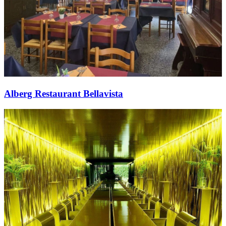
Alberg Restaurant Bellavista