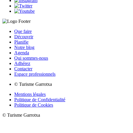
Que faire
Découvrir
Planifie
Notre blog
Agenda
Qui sommes-nous
Adhérez
Contacter
Espace professionnels
© Turisme Garrotxa
Mentions légales
Politique de Confidentialité
Politique de Cookies
© Turisme Garrotxa