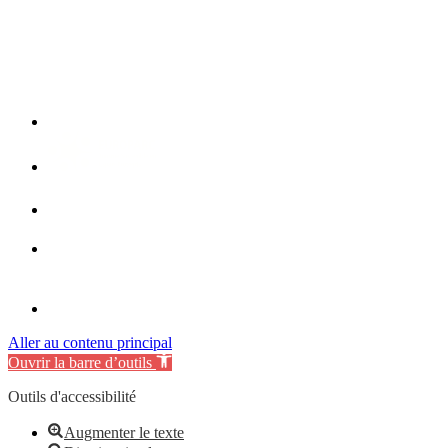
Aller au contenu principal
Ouvrir la barre d’outils
Outils d'accessibilité
Augmenter le texte