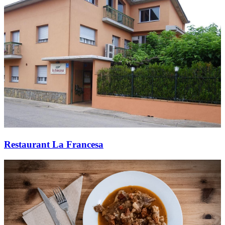
Restaurant La Francesa