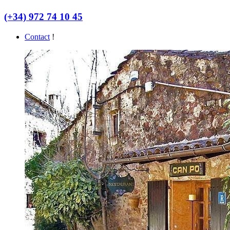
(+34) 972 74 10 45
Contact
!