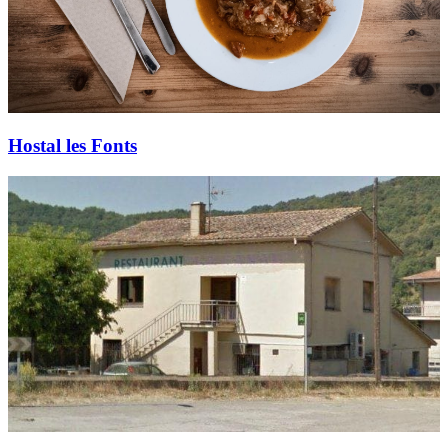
Hostal les Fonts