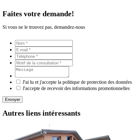
Faites votre demande!
Si vous ne le trouvez pas, demandez-nous
J'ai lu et j'accepte la politique de protection des données
J'accepte de recevoir des informations promotionnelles
Envoyer
Autres liens intéressants