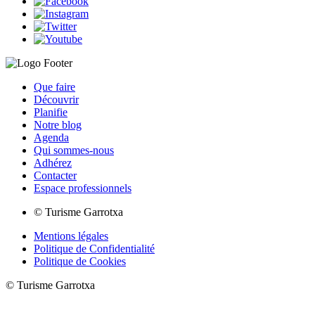
Que faire
Découvrir
Planifie
Notre blog
Agenda
Qui sommes-nous
Adhérez
Contacter
Espace professionnels
© Turisme Garrotxa
Mentions légales
Politique de Confidentialité
Politique de Cookies
© Turisme Garrotxa