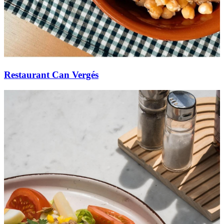
Restaurant Can Vergés