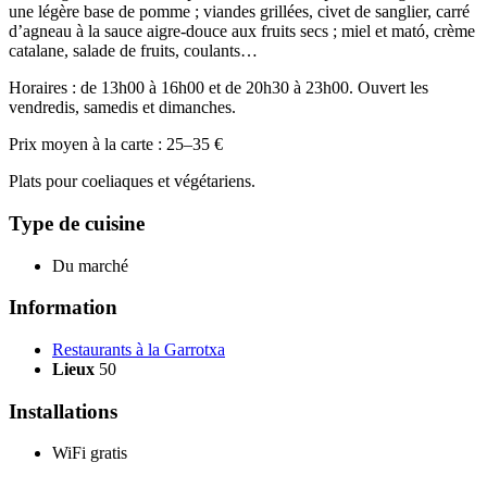
une légère base de pomme ; viandes grillées, civet de sanglier, carré
d’agneau à la sauce aigre-douce aux fruits secs ; miel et mató, crème
catalane, salade de fruits, coulants…
Horaires : de 13h00 à 16h00 et de 20h30 à 23h00. Ouvert les
vendredis, samedis et dimanches.
Prix moyen à la carte : 25–35 €
Plats pour coeliaques et végétariens.
Type de cuisine
Du marché
Information
Restaurants à la Garrotxa
Lieux
50
Installations
WiFi gratis