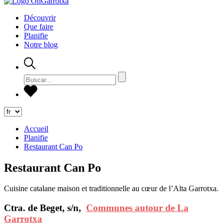
Découvrir
Que faire
Planifie
Notre blog
Accueil
Planifie
Restaurant Can Po
Restaurant Can Po
Cuisine catalane maison et traditionnelle au cœur de l’Alta Garrotxa.
Ctra. de Beget, s/n,
Communes autour de La
Garrotxa