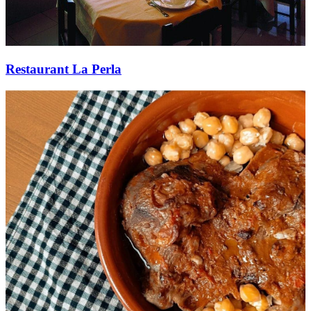
Restaurant La Perla