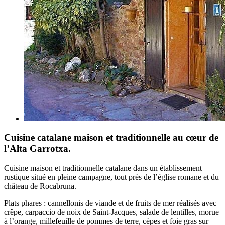
Cuisine catalane maison et traditionnelle au cœur de
l’Alta Garrotxa.
Cuisine maison et traditionnelle catalane dans un établissement
rustique situé en pleine campagne, tout près de l’église romane et du
château de Rocabruna.
Plats phares : cannellonis de viande et de fruits de mer réalisés avec
crêpe, carpaccio de noix de Saint-Jacques, salade de lentilles, morue
à l’orange, millefeuille de pommes de terre, cèpes et foie gras sur