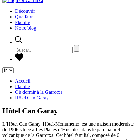
Découvrir
Que faire
Planifie
Notre blog
Accueil
Planifie
Où dormir à la Garrotxa
Hôtel Can Garay
Hôtel Can Garay
L’Hôtel Can Garay, Hôtel-Monumento, est une maison moderniste
de 1906 située à Les Planes d’Hostoles, dans le parc naturel
volcanique de la Garrotxa. Cet hôtel familial, composé de 6