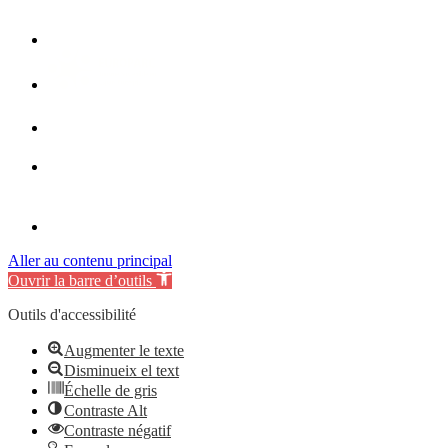
Aller au contenu principal
Ouvrir la barre d’outils
Outils d'accessibilité
Augmenter le texte
Disminueix el text
Échelle de gris
Contraste Alt
Contraste négatif