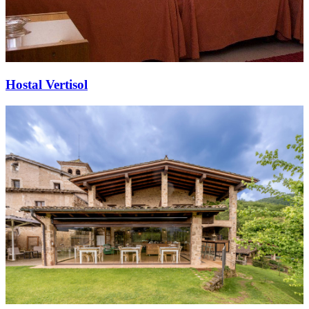
Hostal Vertisol