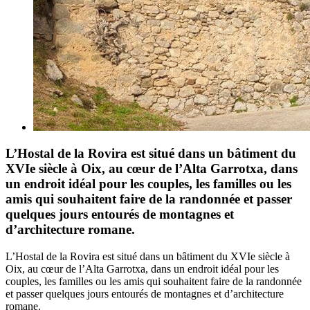
L’Hostal de la Rovira est situé dans un bâtiment du
XVIe siècle à Oix, au cœur de l’Alta Garrotxa, dans
un endroit idéal pour les couples, les familles ou les
amis qui souhaitent faire de la randonnée et passer
quelques jours entourés de montagnes et
d’architecture romane.
L’Hostal de la Rovira est situé dans un bâtiment du XVIe siècle à
Oix, au cœur de l’Alta Garrotxa, dans un endroit idéal pour les
couples, les familles ou les amis qui souhaitent faire de la randonnée
et passer quelques jours entourés de montagnes et d’architecture
romane.