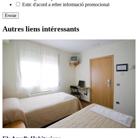
Estic d'acord a rebre informació promocional
Enviar
Autres liens intéressants