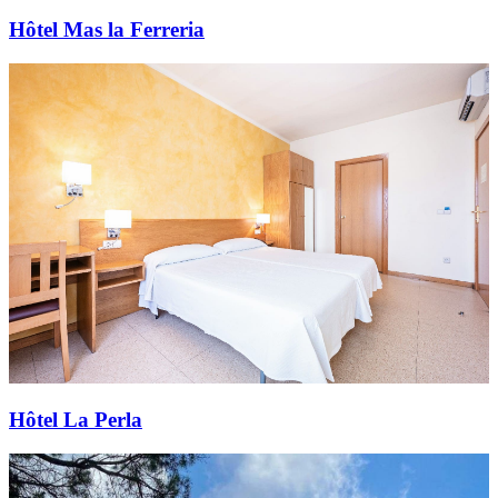
Hôtel Mas la Ferreria
Hôtel La Perla