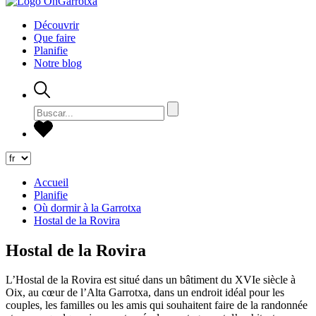
Découvrir
Que faire
Planifie
Notre blog
Accueil
Planifie
Où dormir à la Garrotxa
Hostal de la Rovira
Hostal de la Rovira
L’Hostal de la Rovira est situé dans un bâtiment du XVIe siècle à
Oix, au cœur de l’Alta Garrotxa, dans un endroit idéal pour les
couples, les familles ou les amis qui souhaitent faire de la randonnée