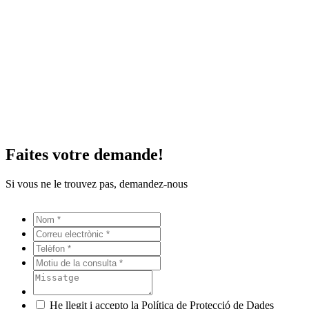
Faites votre demande!
Si vous ne le trouvez pas, demandez-nous
He llegit i accepto la Política de Protecció de Dades