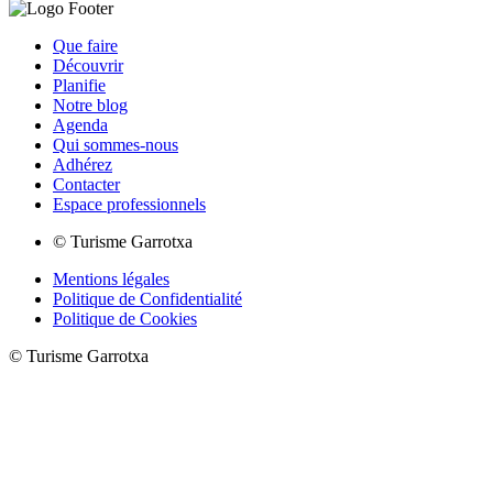
Que faire
Découvrir
Planifie
Notre blog
Agenda
Qui sommes-nous
Adhérez
Contacter
Espace professionnels
© Turisme Garrotxa
Mentions légales
Politique de Confidentialité
Politique de Cookies
© Turisme Garrotxa