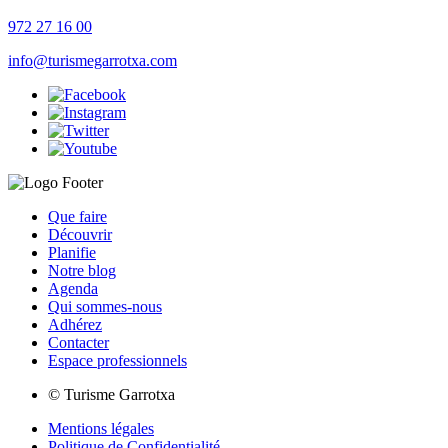
972 27 16 00
info@turismegarrotxa.com
Que faire
Découvrir
Planifie
Notre blog
Agenda
Qui sommes-nous
Adhérez
Contacter
Espace professionnels
© Turisme Garrotxa
Mentions légales
Politique de Confidentialité