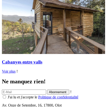
Cabanyes entre valls
Voir plus
!
Ne manquez rien!
!
J'ai lu et j'accepte le
Politique de confidentialité
Av. Onze de Setembre, 16, 17800, Olot