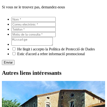
Si vous ne le trouvez pas, demandez-nous
He llegit i accepto la Política de Protecció de Dades
Estic d'acord a rebre informació promocional
Enviar
Autres liens intéressants