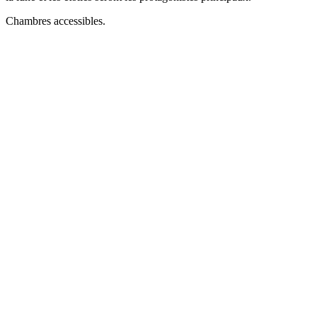
Chambres accessibles.