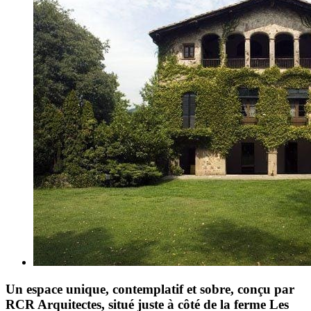
Un espace unique, contemplatif et sobre, conçu par
RCR Arquitectes, situé juste à côté de la ferme Les