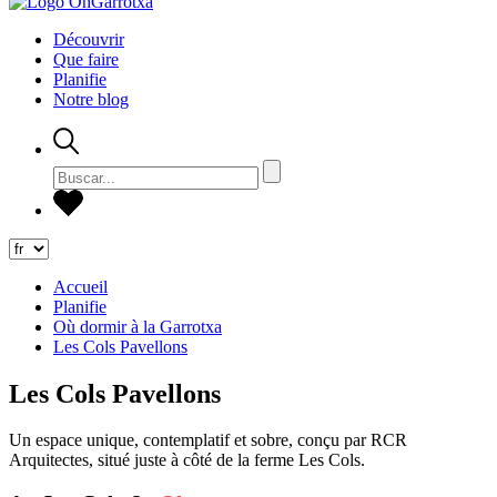
Découvrir
Que faire
Planifie
Notre blog
Accueil
Planifie
Où dormir à la Garrotxa
Les Cols Pavellons
Les Cols Pavellons
Un espace unique, contemplatif et sobre, conçu par RCR
Arquitectes, situé juste à côté de la ferme Les Cols.