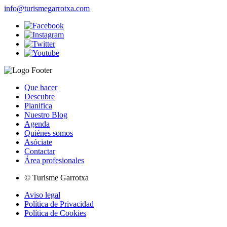
info@turismegarrotxa.com
Que hacer
Descubre
Planifica
Nuestro Blog
Agenda
Quiénes somos
Asóciate
Contactar
Área profesionales
© Turisme Garrotxa
Aviso legal
Política de Privacidad
Política de Cookies