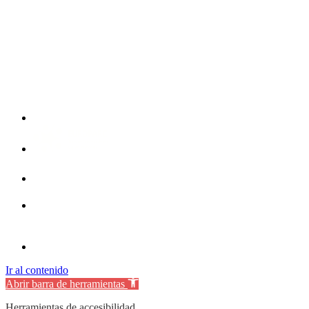
Ir al contenido
Abrir barra de herramientas
Herramientas de accesibilidad