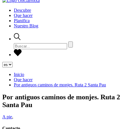
Descubre
Que hacer
Planifica
Nuestro Blog
Inicio
Que hacer
Por antiguos caminos de monjes. Ruta 2 Santa Pau
Por antiguos caminos de monjes. Ruta 2
Santa Pau
A pie
,
Contacto