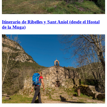
Itinerario de Ribelles y Sant Aniol (desde el Hostal
de la Muga)