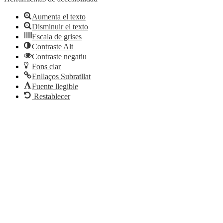
Aumenta el texto
Disminuir el texto
Escala de grises
Contraste Alt
Contraste negatiu
Fons clar
Enllaços Subratllat
Fuente llegible
Restablecer