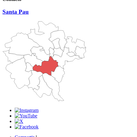
Santa Pau