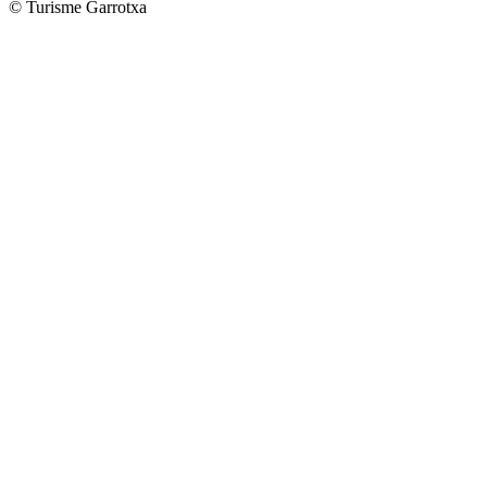
© Turisme Garrotxa