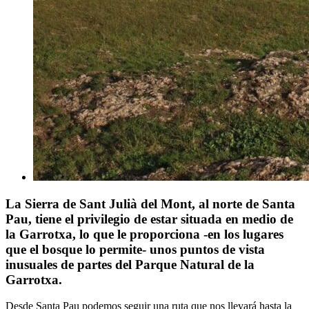
La Sierra de Sant Julià del Mont, al norte de Santa
Pau, tiene el privilegio de estar situada en medio de
la Garrotxa, lo que le proporciona -en los lugares
que el bosque lo permite- unos puntos de vista
inusuales de partes del Parque Natural de la
Garrotxa.
Desde Santa Pau podemos seguir una ruta que nos llevará hasta la