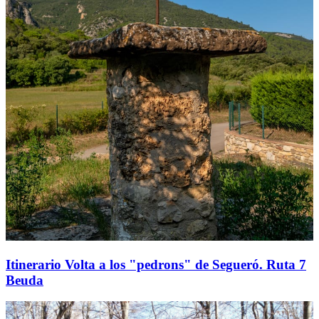
Itinerario Volta a los "pedrons" de Segueró. Ruta 7
Beuda