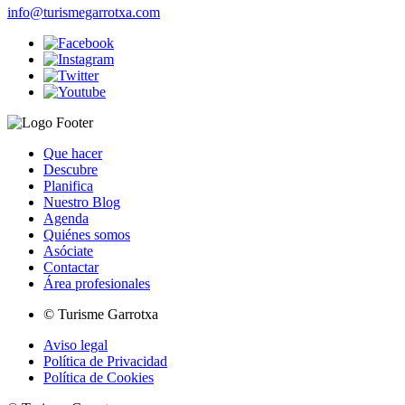
info@turismegarrotxa.com
Que hacer
Descubre
Planifica
Nuestro Blog
Agenda
Quiénes somos
Asóciate
Contactar
Área profesionales
© Turisme Garrotxa
Aviso legal
Política de Privacidad
Política de Cookies