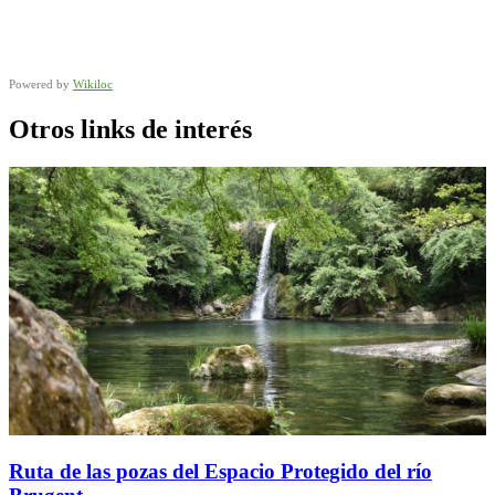
Powered by
Wikiloc
Otros links de interés
Ruta de las pozas del Espacio Protegido del río