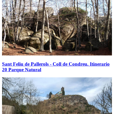
Sant Feliu de Pallerols - Coll de Condreu. Itinerario
20 Parque Natural