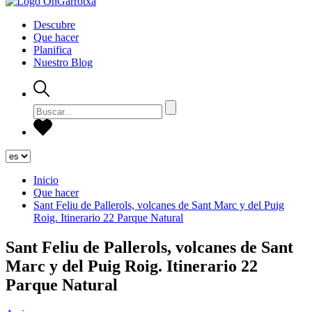
Descubre
Que hacer
Planifica
Nuestro Blog
Inicio
Que hacer
Sant Feliu de Pallerols, volcanes de Sant Marc y del Puig
Roig. Itinerario 22 Parque Natural
Sant Feliu de Pallerols, volcanes de Sant
Marc y del Puig Roig. Itinerario 22
Parque Natural