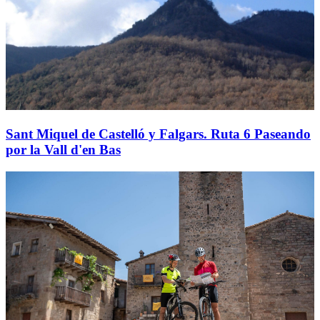
Sant Miquel de Castelló y Falgars. Ruta 6 Paseando
por la Vall d'en Bas