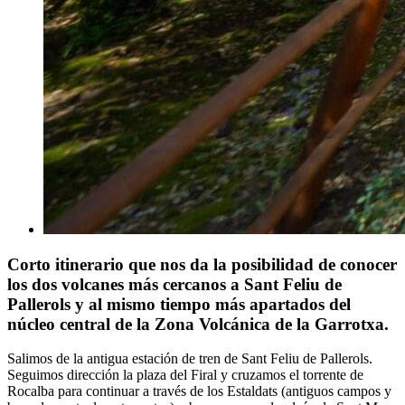
Corto itinerario que nos da la posibilidad de conocer
los dos volcanes más cercanos a Sant Feliu de
Pallerols y al mismo tiempo más apartados del
núcleo central de la Zona Volcánica de la Garrotxa.
Salimos de la antigua estación de tren de Sant Feliu de Pallerols.
Seguimos dirección la plaza del Firal y cruzamos el torrente de
Rocalba para continuar a través de los Estaldats (antiguos campos y