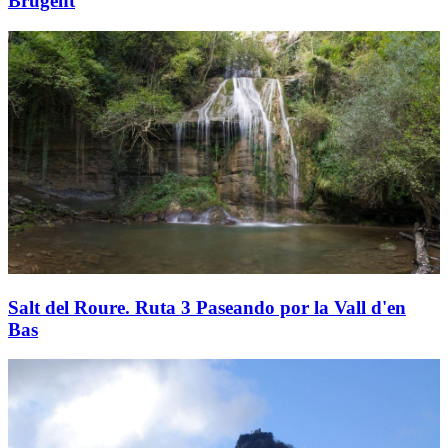
Brugent
Salt del Roure. Ruta 3 Paseando por la Vall d'en
Bas