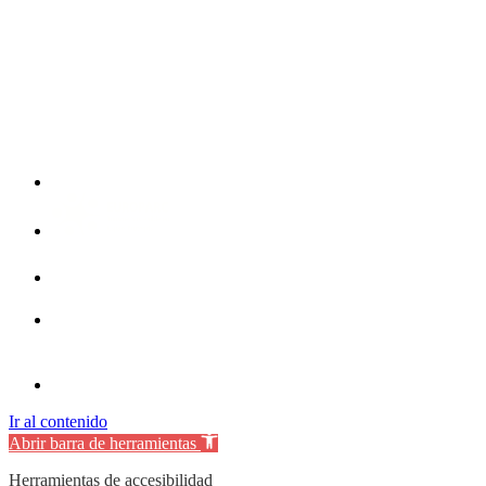
Ir al contenido
Abrir barra de herramientas
Herramientas de accesibilidad