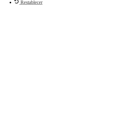
Restablecer