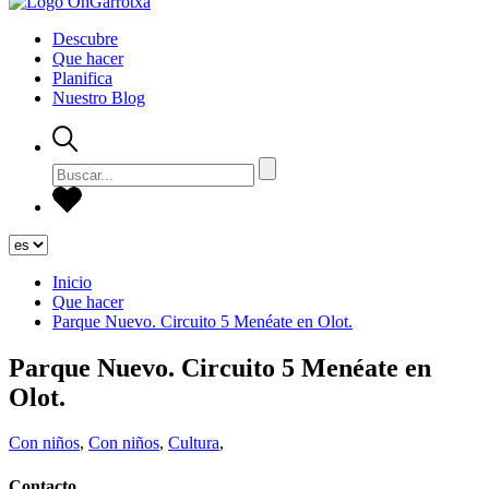
Descubre
Que hacer
Planifica
Nuestro Blog
Inicio
Que hacer
Parque Nuevo. Circuito 5 Menéate en Olot.
Parque Nuevo. Circuito 5 Menéate en
Olot.
Con niños
,
Con niños
,
Cultura
,
Contacto