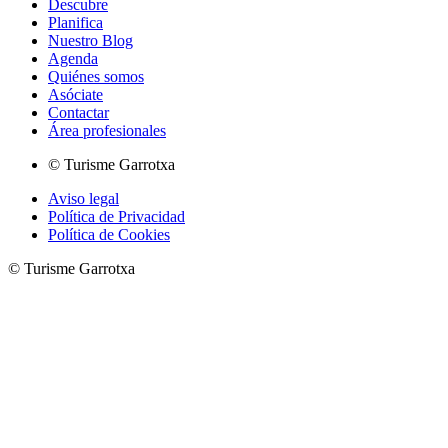
Descubre
Planifica
Nuestro Blog
Agenda
Quiénes somos
Asóciate
Contactar
Área profesionales
© Turisme Garrotxa
Aviso legal
Política de Privacidad
Política de Cookies
© Turisme Garrotxa