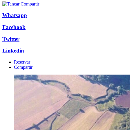
Whatsapp
Facebook
Twitter
Linkedin
Reservar
Compartir