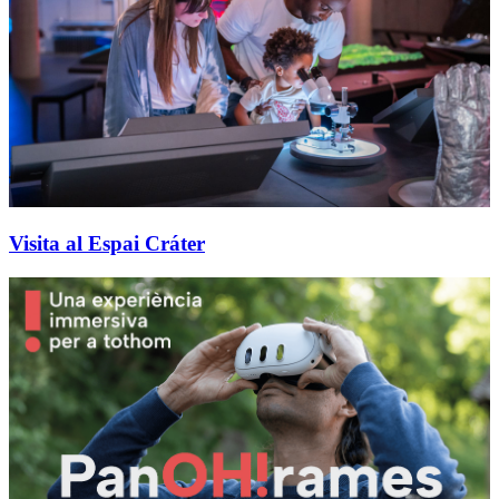
Visita al Espai Cráter