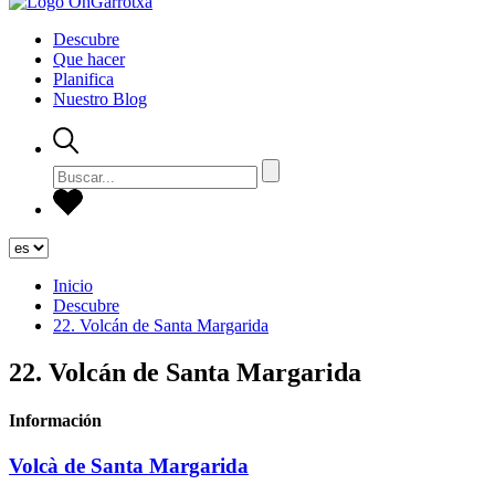
Descubre
Que hacer
Planifica
Nuestro Blog
Inicio
Descubre
22. Volcán de Santa Margarida
22. Volcán de Santa Margarida
Información
Volcà de Santa Margarida