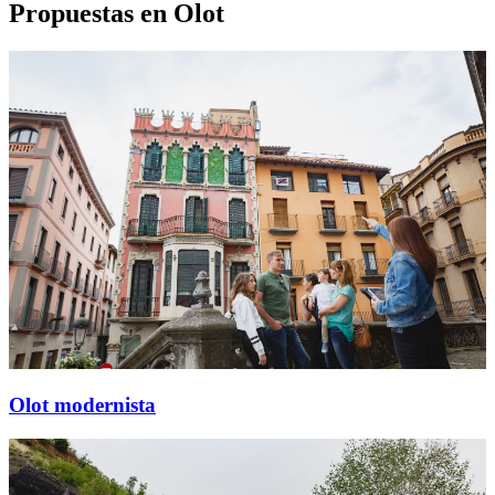
Propuestas en Olot
Olot modernista