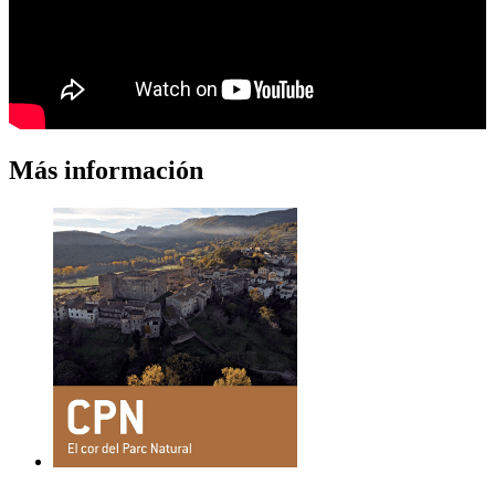
Más información