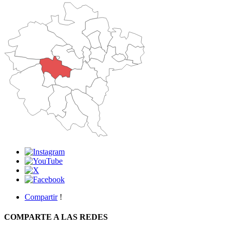
Compartir
!
COMPARTE A LAS REDES