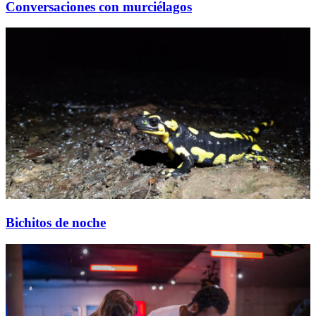
Conversaciones con murciélagos
Bichitos de noche