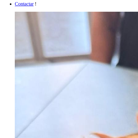
Contactar
!