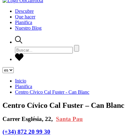
Descubre
Que hacer
Planifica
Nuestro Blog
Inicio
Planifica
Centro Cívico Cal Fuster - Can Blanc
Centro Cívico Cal Fuster – Can Blanc
Carrer Església, 22,
Santa Pau
(+34) 872 20 99 30