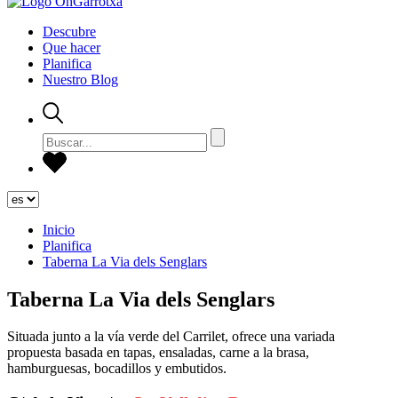
Descubre
Que hacer
Planifica
Nuestro Blog
Inicio
Planifica
Taberna La Via dels Senglars
Taberna La Via dels Senglars
Situada junto a la vía verde del Carrilet, ofrece una variada
propuesta basada en tapas, ensaladas, carne a la brasa,
hamburguesas, bocadillos y embutidos.