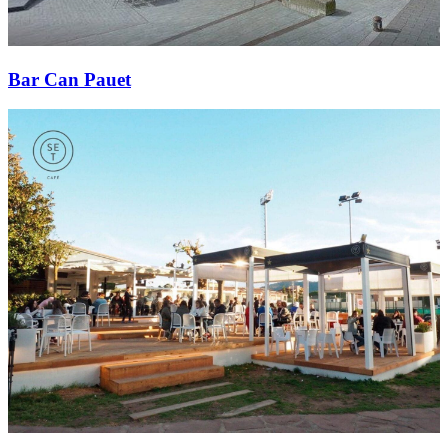
Bar Can Pauet