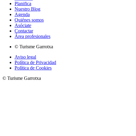
Planifica
Nuestro Blog
Agenda
Quiénes somos
Asóciate
Contactar
Área profesionales
© Turisme Garrotxa
Aviso legal
Política de Privacidad
Política de Cookies
© Turisme Garrotxa