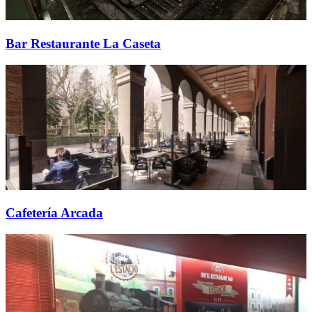
Bar Restaurante La Caseta
Cafetería Arcada