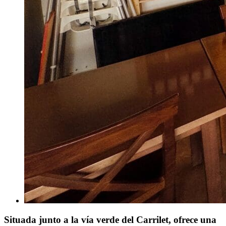
Situada junto a la vía verde del Carrilet, ofrece una