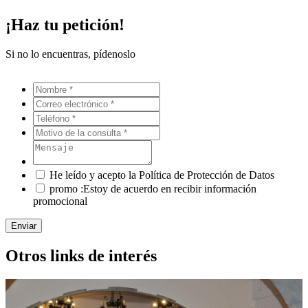
¡Haz tu petición!
Si no lo encuentras, pídenoslo
He leído y acepto la Política de Protección de Datos
promo :Estoy de acuerdo en recibir información
promocional
Enviar
Otros links de interés