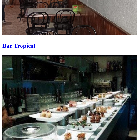
Bar Tropical