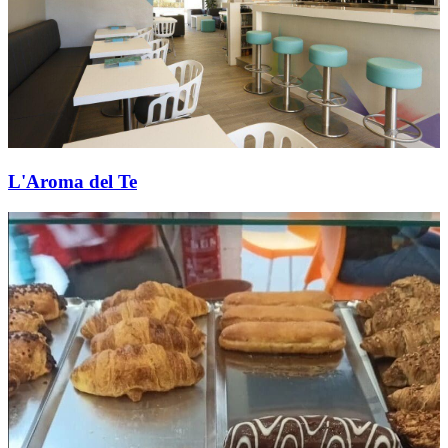
L'Aroma del Te