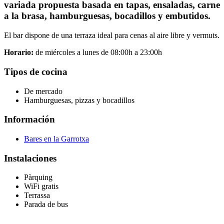
variada propuesta basada en tapas, ensaladas, carne
a la brasa, hamburguesas, bocadillos y embutidos.
El bar dispone de una terraza ideal para cenas al aire libre y vermuts.
Horario:
de miércoles a lunes de 08:00h a 23:00h
Tipos de cocina
De mercado
Hamburguesas, pizzas y bocadillos
Información
Bares en la Garrotxa
Instalaciones
Pàrquing
WiFi gratis
Terrassa
Parada de bus