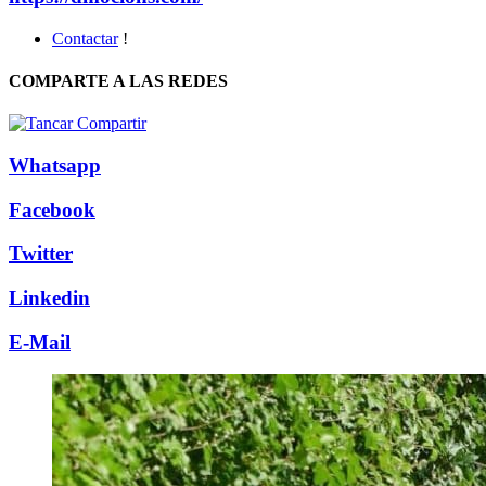
Contactar
!
COMPARTE A LAS REDES
Whatsapp
Facebook
Twitter
Linkedin
E-Mail