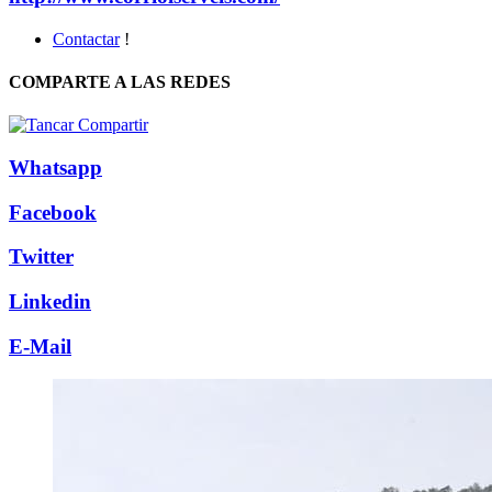
Contactar
!
COMPARTE A LAS REDES
Whatsapp
Facebook
Twitter
Linkedin
E-Mail