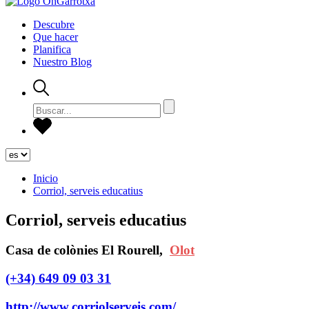
Descubre
Que hacer
Planifica
Nuestro Blog
Inicio
Corriol, serveis educatius
Corriol, serveis educatius
Casa de colònies El Rourell,
Olot
(+34) 649 09 03 31
http://www.corriolserveis.com/