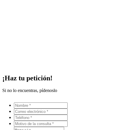
¡Haz tu petición!
Si no lo encuentras, pídenoslo