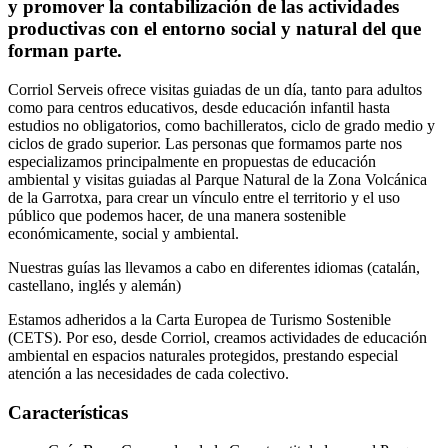
y promover la contabilización de las actividades
productivas con el entorno social y natural del que
forman parte.
Corriol Serveis ofrece visitas guiadas de un día, tanto para adultos
como para centros educativos, desde educación infantil hasta
estudios no obligatorios, como bachilleratos, ciclo de grado medio y
ciclos de grado superior. Las personas que formamos parte nos
especializamos principalmente en propuestas de educación
ambiental y visitas guiadas al Parque Natural de la Zona Volcánica
de la Garrotxa, para crear un vínculo entre el territorio y el uso
público que podemos hacer, de una manera sostenible
económicamente, social y ambiental.
Nuestras guías las llevamos a cabo en diferentes idiomas (catalán,
castellano, inglés y alemán)
Estamos adheridos a la Carta Europea de Turismo Sostenible
(CETS). Por eso, desde Corriol, creamos actividades de educación
ambiental en espacios naturales protegidos, prestando especial
atención a las necesidades de cada colectivo.
Características