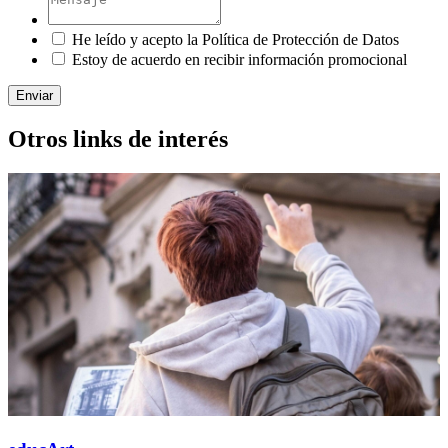
He leído y acepto la Política de Protección de Datos
Estoy de acuerdo en recibir información promocional
Enviar
Otros links de interés