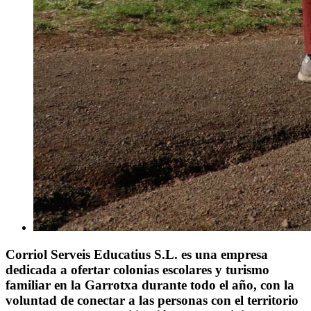
Corriol Serveis Educatius S.L. es una empresa
dedicada a ofertar colonias escolares y turismo
familiar en la Garrotxa durante todo el año, con la
voluntad de conectar a las personas con el territorio