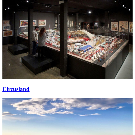
Circusland