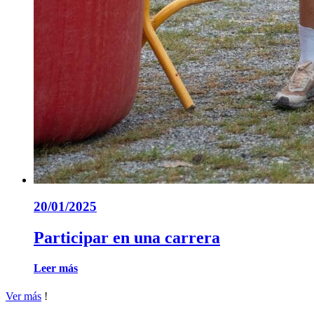
20/01/2025
Participar en una carrera
Leer más
Ver más
!