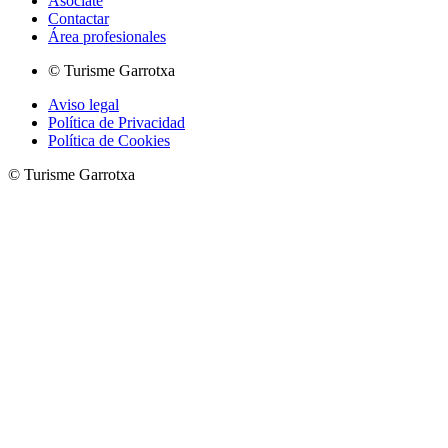
Asóciate
Contactar
Área profesionales
© Turisme Garrotxa
Aviso legal
Política de Privacidad
Política de Cookies
© Turisme Garrotxa