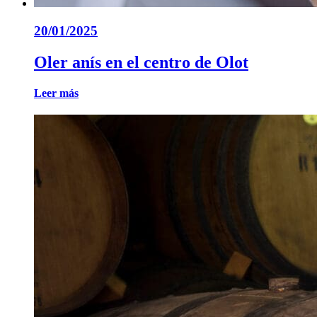
20/01/2025
Oler anís en el centro de Olot
Leer más