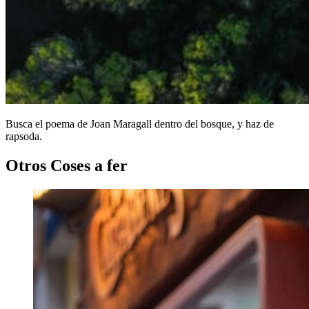
Busca el poema de Joan Maragall dentro del bosque, y haz de
rapsoda.
Otros Coses a fer