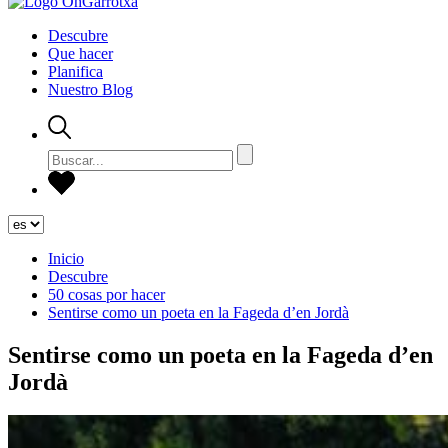
Descubre
Que hacer
Planifica
Nuestro Blog
Inicio
Descubre
50 cosas por hacer
Sentirse como un poeta en la Fageda d’en Jordà
Sentirse como un poeta en la Fageda d’en
Jordà