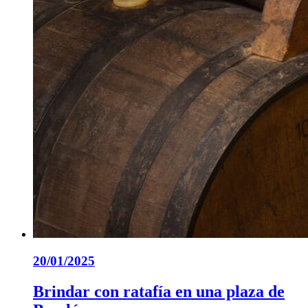
20/01/2025
Brindar con ratafía en una plaza de