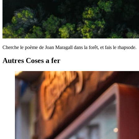
Cherche le poème de Joan Maragall dans la forêt, et fais le rhapsode.
Autres Coses a fer