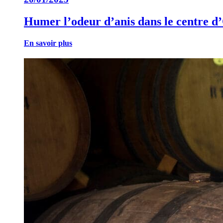
Humer l’odeur d’anis dans le centre d
En savoir plus