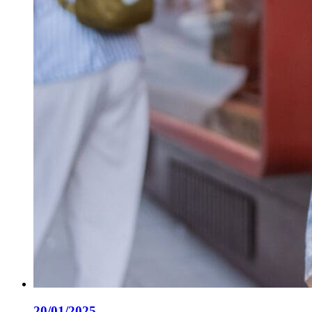
20/01/2025