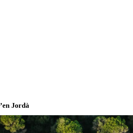
d’en Jordà