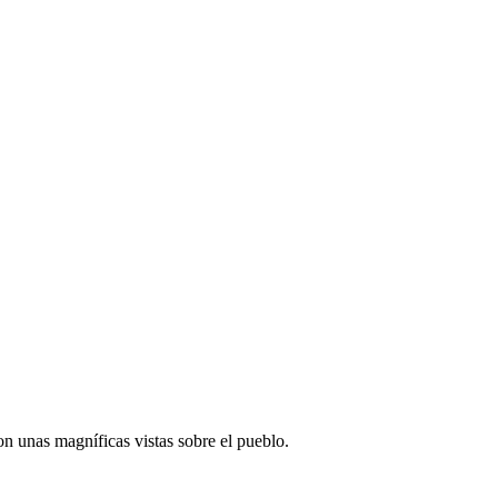
n unas magníficas vistas sobre el pueblo.