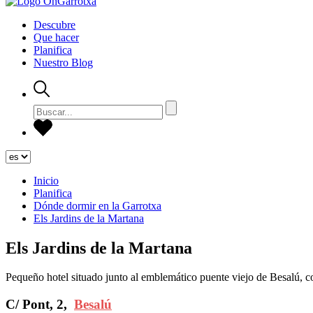
Descubre
Que hacer
Planifica
Nuestro Blog
Inicio
Planifica
Dónde dormir en la Garrotxa
Els Jardins de la Martana
Els Jardins de la Martana
Pequeño hotel situado junto al emblemático puente viejo de Besalú, co
C/ Pont, 2,
Besalú