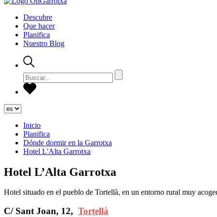
Descubre
Que hacer
Planifica
Nuestro Blog
Inicio
Planifica
Dónde dormir en la Garrotxa
Hotel L'Alta Garrotxa
Hotel L’Alta Garrotxa
Hotel situado en el pueblo de Tortellà, en un entorno rural muy acoge
C/ Sant Joan, 12,
Tortellà