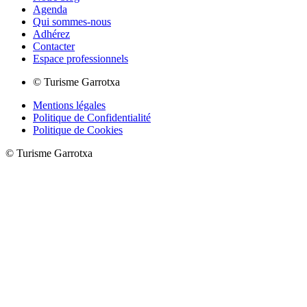
Agenda
Qui sommes-nous
Adhérez
Contacter
Espace professionnels
© Turisme Garrotxa
Mentions légales
Politique de Confidentialité
Politique de Cookies
© Turisme Garrotxa