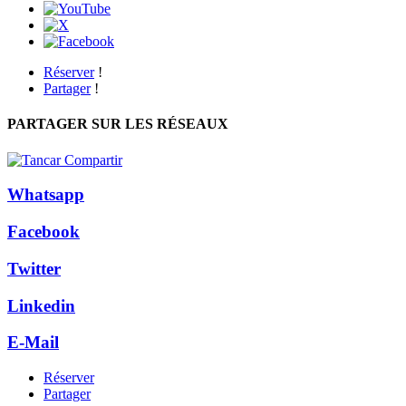
Réserver
!
Partager
!
PARTAGER SUR LES RÉSEAUX
Whatsapp
Facebook
Twitter
Linkedin
E-Mail
Réserver
Partager