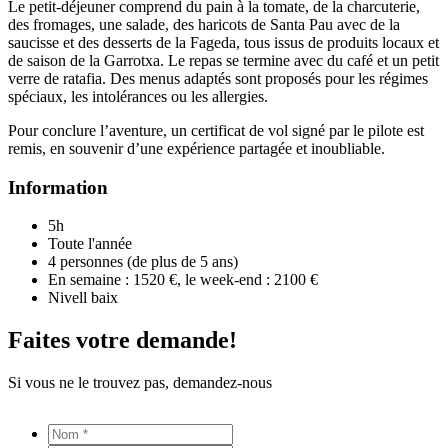
Le petit-déjeuner comprend du pain à la tomate, de la charcuterie,
des fromages, une salade, des haricots de Santa Pau avec de la
saucisse et des desserts de la Fageda, tous issus de produits locaux et
de saison de la Garrotxa. Le repas se termine avec du café et un petit
verre de ratafia. Des menus adaptés sont proposés pour les régimes
spéciaux, les intolérances ou les allergies.
Pour conclure l’aventure, un certificat de vol signé par le pilote est
remis, en souvenir d’une expérience partagée et inoubliable.
Information
5h
Toute l'année
4 personnes (de plus de 5 ans)
En semaine : 1520 €, le week-end : 2100 €
Nivell baix
Faites votre demande!
Si vous ne le trouvez pas, demandez-nous