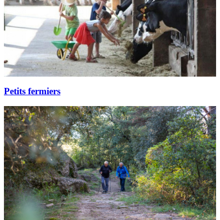
Petits fermiers