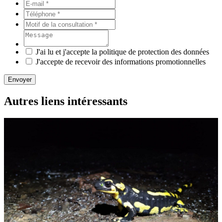
J'ai lu et j'accepte la politique de protection des données
J'accepte de recevoir des informations promotionnelles
Envoyer
Autres liens intéressants