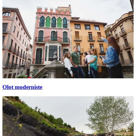
Olot moderniste