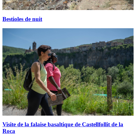
Bestioles de nuit
Visite de la falaise basaltique de Castellfollit de la
Roca