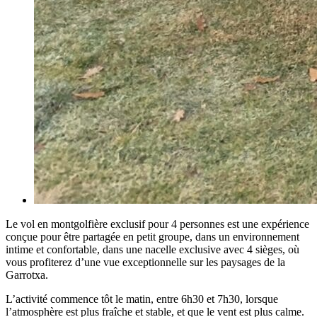
Le vol en montgolfière exclusif pour 4 personnes est une expérience
conçue pour être partagée en petit groupe, dans un environnement
intime et confortable, dans une nacelle exclusive avec 4 sièges, où
vous profiterez d’une vue exceptionnelle sur les paysages de la
Garrotxa.
L’activité commence tôt le matin, entre 6h30 et 7h30, lorsque
l’atmosphère est plus fraîche et stable, et que le vent est plus calme.