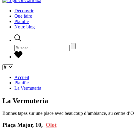
Découvrir
Que faire
Planifie
Notre blog
Accueil
Planifie
La Vermuteria
La Vermuteria
Bonnes tapas sur une place avec beaucoup d’ambiance, au centre d’O
Plaça Major, 10,
Olot