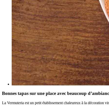
Bonnes tapas sur une place avec beaucoup d’ambiance
La Vermuteria est un petit établissement chaleureux à la décoration vin