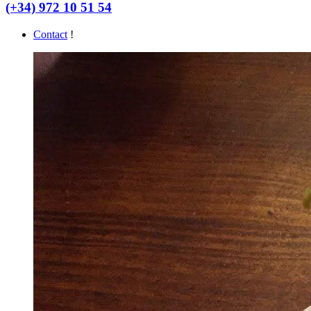
(+34) 972 10 51 54
Contact
!