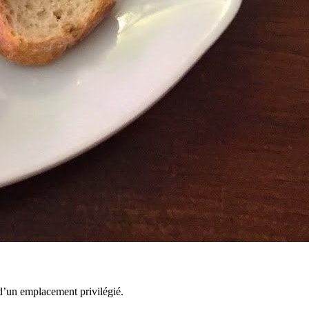
t d’un emplacement privilégié.