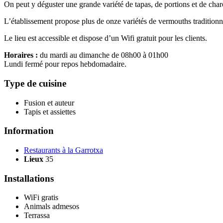
On peut y déguster une grande variété de tapas, de portions et de charc
L’établissement propose plus de onze variétés de vermouths traditionnel
Le lieu est accessible et dispose d’un Wifi gratuit pour les clients.
Horaires :
du mardi au dimanche de 08h00 à 01h00
Lundi fermé pour repos hebdomadaire.
Type de cuisine
Fusion et auteur
Tapis et assiettes
Information
Restaurants à la Garrotxa
Lieux
35
Installations
WiFi gratis
Animals admesos
Terrassa