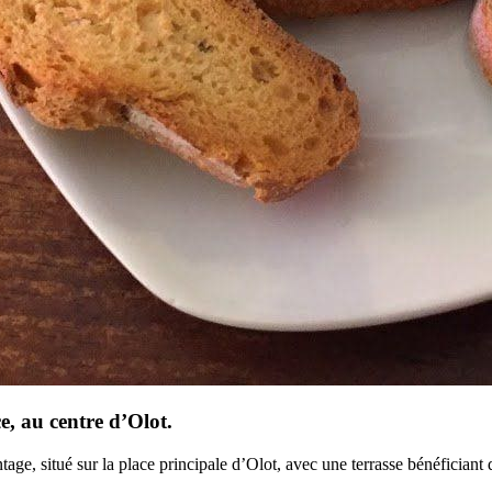
, au centre d’Olot.
tage, situé sur la place principale d’Olot, avec une terrasse bénéfician