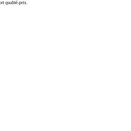
rt qualité-prix.