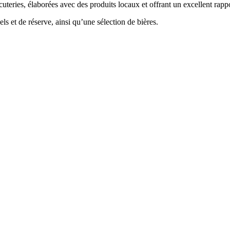
uteries, élaborées avec des produits locaux et offrant un excellent rappo
s et de réserve, ainsi qu’une sélection de bières.