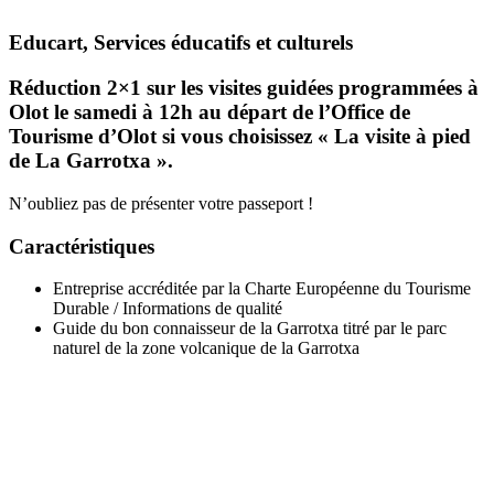
Educart,
Services éducatifs et culturels
Réduction 2×1 sur les visites guidées programmées à
Olot le samedi à 12h au départ de l’Office de
Tourisme d’Olot si vous choisissez « La visite à pied
de La Garrotxa ».
N’oubliez pas de présenter votre passeport !
Caractéristiques
Entreprise accréditée par la Charte Européenne du Tourisme
Durable / Informations de qualité
Guide du bon connaisseur de la Garrotxa titré par le parc
naturel de la zone volcanique de la Garrotxa