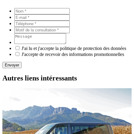
J'ai lu et j'accepte la politique de protection des données
J'accepte de recevoir des informations promotionnelles
Envoyer
Autres liens intéressants