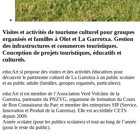
Visites et activités de tourisme culturel pour groupes
organisés et familles à Olot et La Garrotxa. Gestion
des infrastructures et commerces touristiques.
Conception de projets touristiques, éducatifs et
culturels.
educArt sl propose des visites et des activités éducatives pour
découvrir le patrimoine culturel de La Garrotxa à un public scolaire
et au public adulte (familles, groupes organisés, particuliers).
educArt sl est membre de l’Association Verd Volcànic de la
Garrotxa, partenaire du PNZVG, organisme de formation du Cours
de Bon Connaisseur du Parc et membre des entreprises SIP (Service,
Innovation et Produit de la Garrotxa). Elle est accréditée CETS
depuis 2009.
Année scolaire (pour les publics scolaires) et tout au long de l’année
(pour le reste du public).