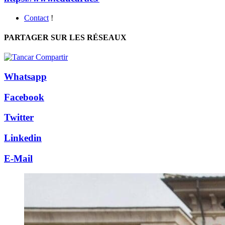
Contact
!
PARTAGER SUR LES RÉSEAUX
Whatsapp
Facebook
Twitter
Linkedin
E-Mail