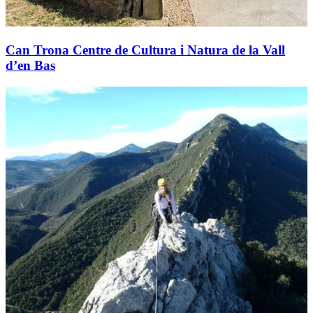
Can Trona Centre de Cultura i Natura de la Vall
d’en Bas