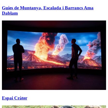
Guies de Muntanya, Escalada i Barrancs Ama
Dablam
Espai Cràter