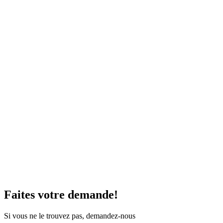
Faites votre demande!
Si vous ne le trouvez pas, demandez-nous