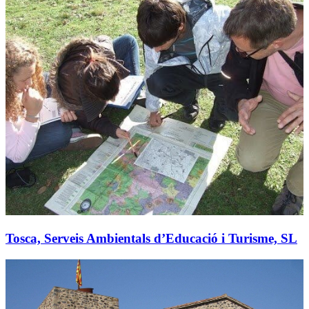
Tosca, Serveis Ambientals d’Educació i Turisme, SL