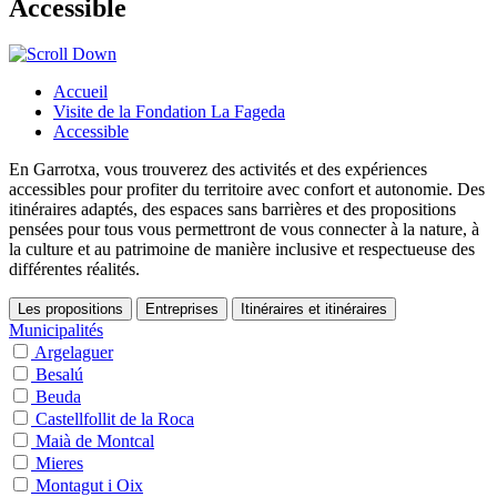
Accessible
Accueil
Visite de la Fondation La Fageda
Accessible
En Garrotxa, vous trouverez des activités et des expériences
accessibles pour profiter du territoire avec confort et autonomie. Des
itinéraires adaptés, des espaces sans barrières et des propositions
pensées pour tous vous permettront de vous connecter à la nature, à
la culture et au patrimoine de manière inclusive et respectueuse des
différentes réalités.
Les propositions
Entreprises
Itinéraires et itinéraires
Municipalités
Argelaguer
Besalú
Beuda
Castellfollit de la Roca
Maià de Montcal
Mieres
Montagut i Oix