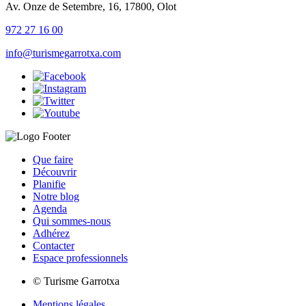
Av. Onze de Setembre, 16, 17800, Olot
972 27 16 00
info@turismegarrotxa.com
Que faire
Découvrir
Planifie
Notre blog
Agenda
Qui sommes-nous
Adhérez
Contacter
Espace professionnels
© Turisme Garrotxa
Mentions légales