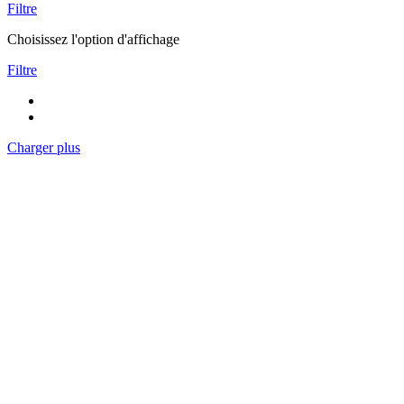
Filtre
Choisissez l'option d'affichage
Filtre
Charger plus