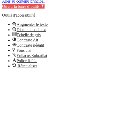
Aller au contenu principal
Ouvrir la barre d’outils
Outils d'accessibilité
Augmenter le texte
Disminueix el text
Échelle de gris
Contraste Alt
Contraste négatif
Fons clar
Enllaços Subratllat
Police lisible
Réinitialiser