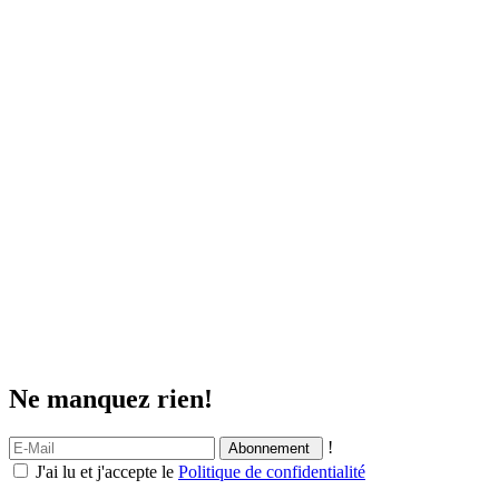
Ne manquez rien!
!
J'ai lu et j'accepte le
Politique de confidentialité