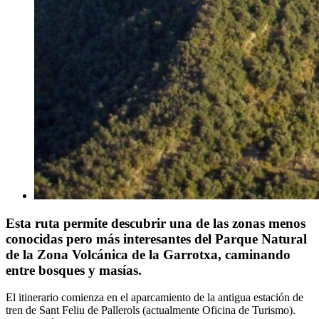
Esta ruta permite descubrir una de las zonas menos
conocidas pero más interesantes del Parque Natural
de la Zona Volcánica de la Garrotxa, caminando
entre bosques y masías.
El itinerario comienza en el aparcamiento de la antigua estación de
tren de Sant Feliu de Pallerols (actualmente Oficina de Turismo).