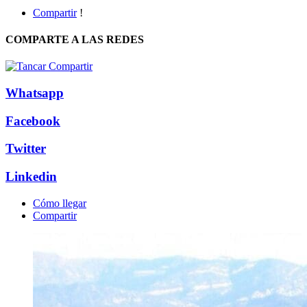
Compartir
!
COMPARTE A LAS REDES
Whatsapp
Facebook
Twitter
Linkedin
Cómo llegar
Compartir