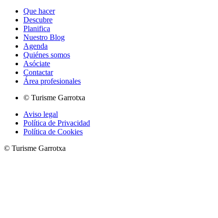
Que hacer
Descubre
Planifica
Nuestro Blog
Agenda
Quiénes somos
Asóciate
Contactar
Área profesionales
© Turisme Garrotxa
Aviso legal
Política de Privacidad
Política de Cookies
© Turisme Garrotxa