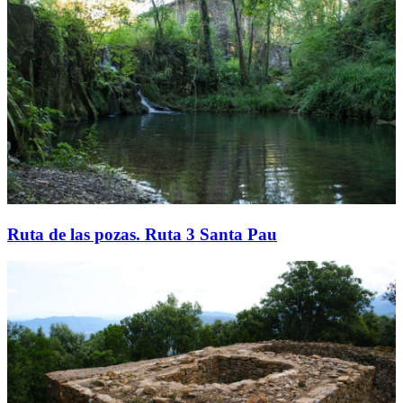
Ruta de las pozas. Ruta 3 Santa Pau