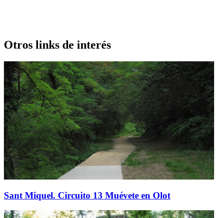
Otros links de interés
Sant Miquel. Circuito 13 Muévete en Olot