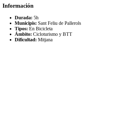
Información
Durada:
5h
Municipis:
Sant Feliu de Pallerols
Tipos:
En Bicicleta
Ámbito:
Cicloturismo y BTT
Dificultad:
Mitjana