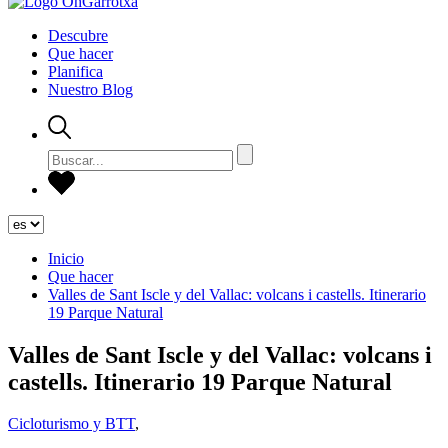
Descubre
Que hacer
Planifica
Nuestro Blog
Inicio
Que hacer
Valles de Sant Iscle y del Vallac: volcans i castells. Itinerario
19 Parque Natural
Valles de Sant Iscle y del Vallac: volcans i
castells. Itinerario 19 Parque Natural
Cicloturismo y BTT
,