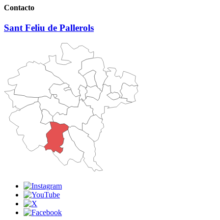
Contacto
Sant Feliu de Pallerols