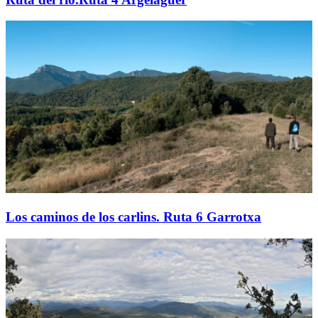
Los caminos de los carlins. Ruta 6 Garrotxa