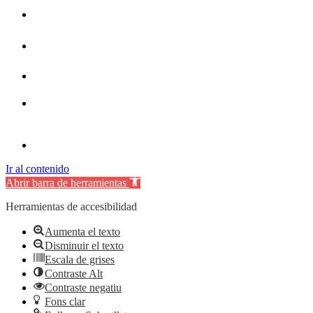
Ir al contenido
Abrir barra de herramientas
Herramientas de accesibilidad
Aumenta el texto
Disminuir el texto
Escala de grises
Contraste Alt
Contraste negatiu
Fons clar