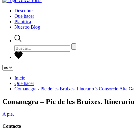
Descubre
Que hacer
Planifica
Nuestro Blog
Inicio
Que hacer
Comanegra - Pic de les Bruixes. Itinerario 3 Consorcio Alta Ga
Comanegra – Pic de les Bruixes. Itinerari
A pie
,
Contacto