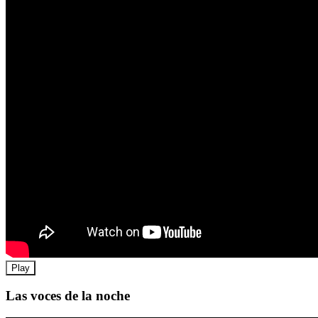
Play
Las voces de la noche