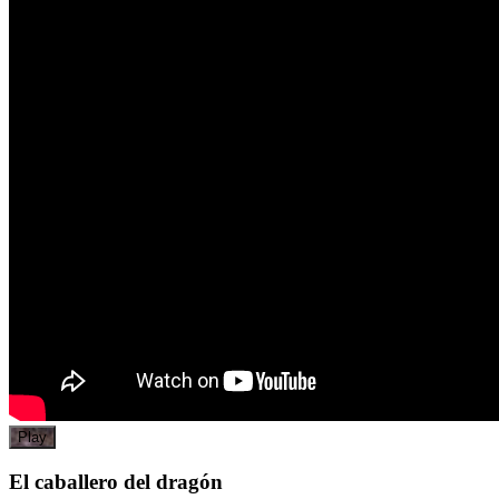
Play
El caballero del dragón