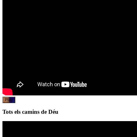
Play
Tots els camins de Déu