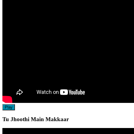
Play
Tu Jhoothi Main Makkaar