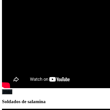
Play
Soldados de salamina