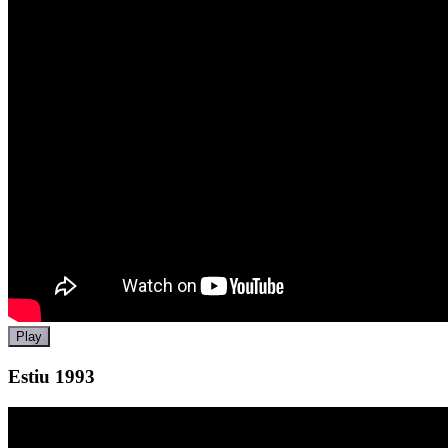
Play
Estiu 1993