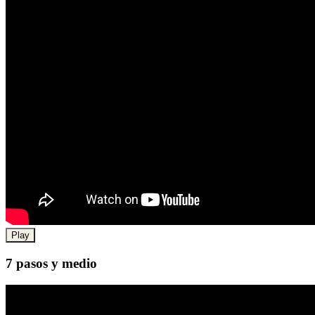
Play
7 pasos y medio