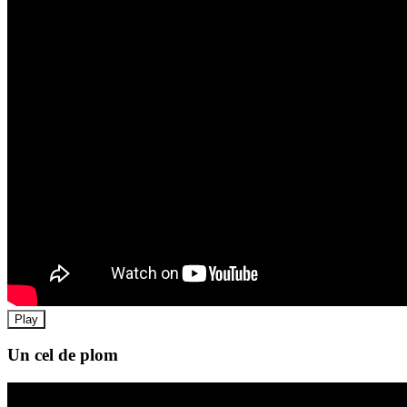
Play
Un cel de plom