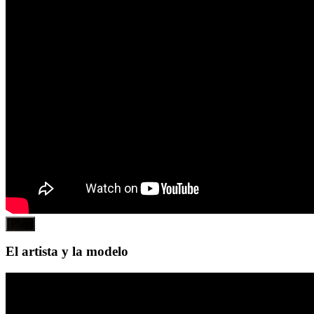
Play
El artista y la modelo