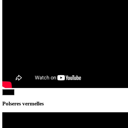
Play
Polseres vermelles