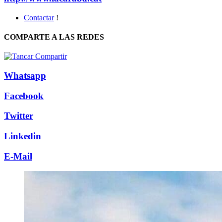
Contactar
!
COMPARTE A LAS REDES
Whatsapp
Facebook
Twitter
Linkedin
E-Mail