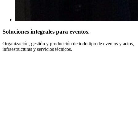
Soluciones integrales para eventos.
Organización, gestión y producción de todo tipo de eventos y actos,
infraestructuras y servicios técnicos.