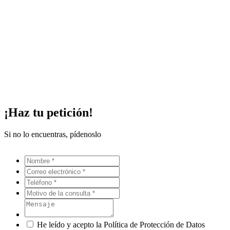
¡Haz tu petición!
Si no lo encuentras, pídenoslo
He leído y acepto la Política de Protección de Datos