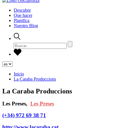
Descubre
Que hacer
Planifica
Nuestro Blog
Inicio
La Caraba Produccions
La Caraba Produccions
Les Preses,
Les Preses
(+34) 972 69 38 71
http://www.lacaraba.cat