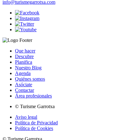
info@turismegarrotxa.com
Que hacer
Descubre
Planifica
Nuestro Blog
Agenda
Quiénes somos
Asóciate
Contactar
Área profesionales
© Turisme Garrotxa
Aviso legal
Política de Privacidad
Política de Cookies
© Turisme Garrotxa