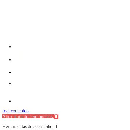
Ir al contenido
Abrir barra de herramientas
Herramientas de accesibilidad