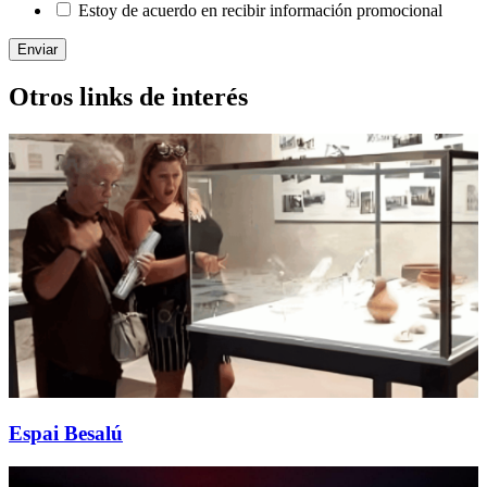
Estoy de acuerdo en recibir información promocional
Enviar
Otros links de interés
Espai Besalú