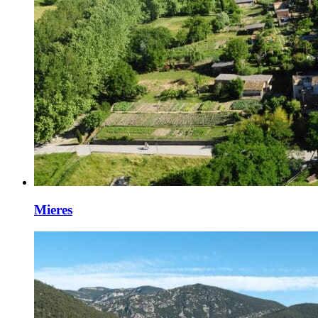
Mieres