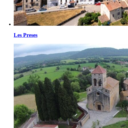
Les Preses