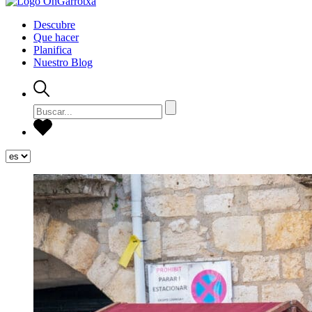
Descubre
Que hacer
Planifica
Nuestro Blog