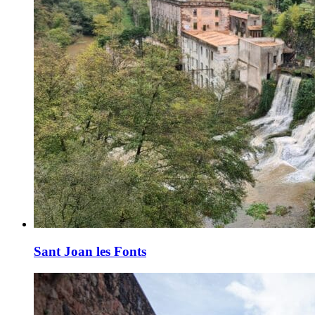
Sant Joan les Fonts