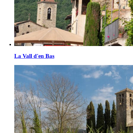
La Vall d'en Bas