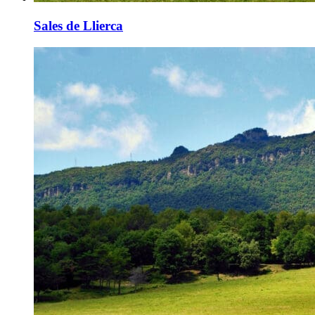
Sales de Llierca