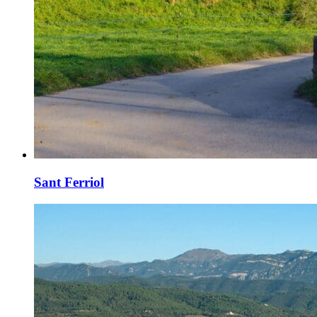
Sant Ferriol