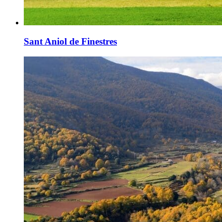
Sant Aniol de Finestres