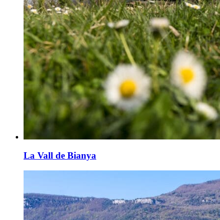
La Vall de Bianya