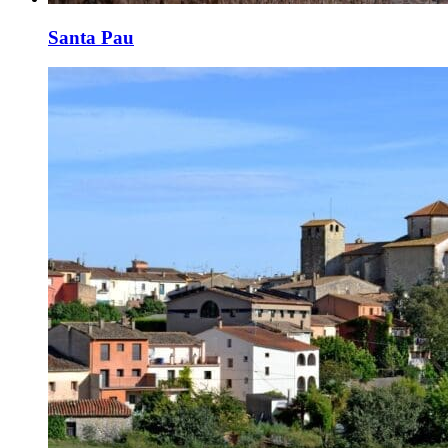
Santa Pau