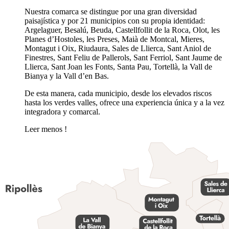
Nuestra comarca se distingue por una gran diversidad
paisajística y por 21 municipios con su propia identidad:
Argelaguer, Besalú, Beuda, Castellfollit de la Roca, Olot, les
Planes d’Hostoles, les Preses, Maià de Montcal, Mieres,
Montagut i Oix, Riudaura, Sales de Llierca, Sant Aniol de
Finestres, Sant Feliu de Pallerols, Sant Ferriol, Sant Jaume de
Llierca, Sant Joan les Fonts, Santa Pau, Tortellà, la Vall de
Bianya y la Vall d’en Bas.
De esta manera, cada municipio, desde los elevados riscos
hasta los verdes valles, ofrece una experiencia única y a la vez
integradora y comarcal.
Leer menos
!