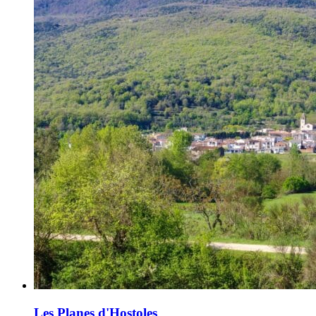
Les Planes d'Hostoles