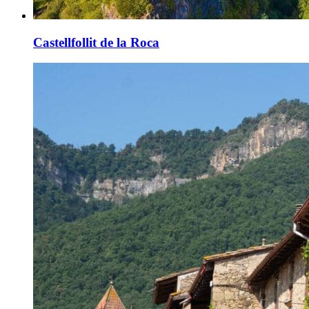
Castellfollit de la Roca