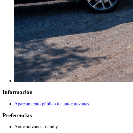
Información
Aparcamiento público de autocaravanas
Preferencias
Autocaravanes friendly