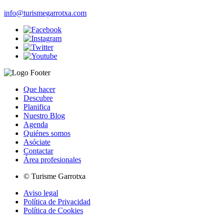
info@turismegarrotxa.com
Que hacer
Descubre
Planifica
Nuestro Blog
Agenda
Quiénes somos
Asóciate
Contactar
Área profesionales
© Turisme Garrotxa
Aviso legal
Política de Privacidad
Política de Cookies