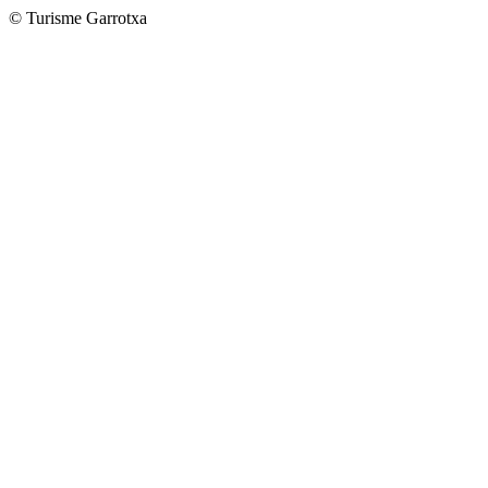
© Turisme Garrotxa