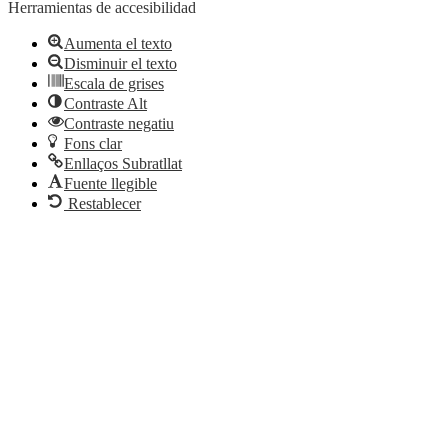
Herramientas de accesibilidad
Aumenta el texto
Disminuir el texto
Escala de grises
Contraste Alt
Contraste negatiu
Fons clar
Enllaços Subratllat
Fuente llegible
Restablecer