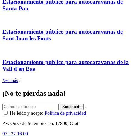
Estacionamiento público para autocaravanas de
Santa Pau
Estacionamiento público para autocaravanas de
Sant Joan les Fonts
Estacionamiento público para autocaravanas de la
Vall d'en Bas
Ver más
!
¡No te pierdas nada!
!
He leído y acepto
Política de privacidad
Av. Onze de Setembre, 16, 17800, Olot
972 27 16 00