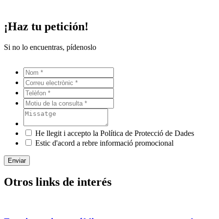
¡Haz tu petición!
Si no lo encuentras, pídenoslo
He llegit i accepto la Política de Protecció de Dades
Estic d'acord a rebre informació promocional
Enviar
Otros links de interés