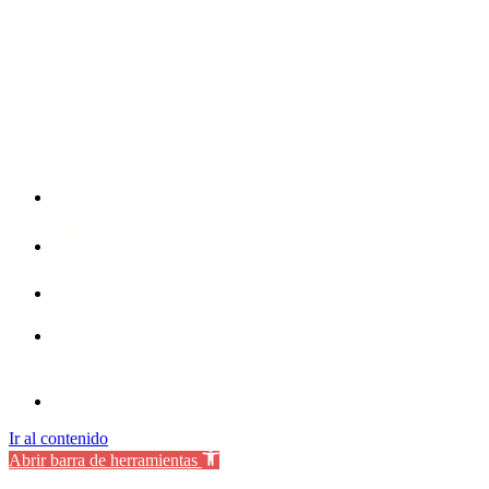
Ir al contenido
Abrir barra de herramientas