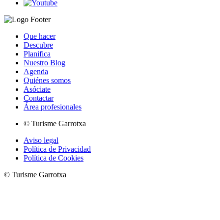
Que hacer
Descubre
Planifica
Nuestro Blog
Agenda
Quiénes somos
Asóciate
Contactar
Área profesionales
© Turisme Garrotxa
Aviso legal
Política de Privacidad
Política de Cookies
© Turisme Garrotxa