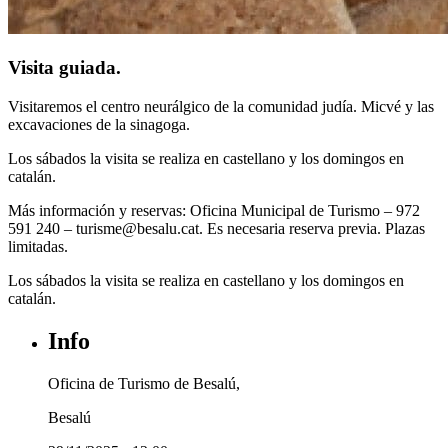
Visita guiada.
Visitaremos el centro neurálgico de la comunidad judía. Micvé y las
excavaciones de la sinagoga.
Los sábados la visita se realiza en castellano y los domingos en
catalán.
Más información y reservas: Oficina Municipal de Turismo – 972
591 240 – turisme@besalu.cat. Es necesaria reserva previa. Plazas
limitadas.
Los sábados la visita se realiza en castellano y los domingos en
catalán.
Info
Oficina de Turismo de Besalú,
Besalú