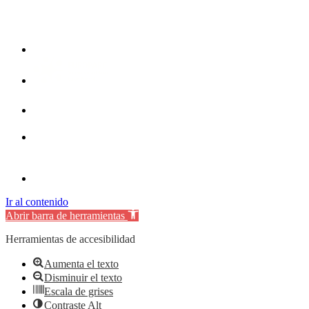
Ir al contenido
Abrir barra de herramientas
Herramientas de accesibilidad
Aumenta el texto
Disminuir el texto
Escala de grises
Contraste Alt