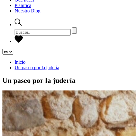
Planifica
Nuestro Blog
Inicio
Un paseo por la judería
Un paseo por la judería