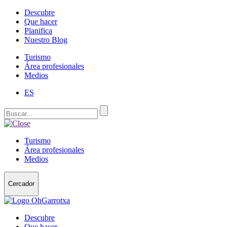
Descubre
Que hacer
Planifica
Nuestro Blog
Turismo
Área profesionales
Medios
ES
Turismo
Área profesionales
Medios
Cercador
Descubre
Que hacer