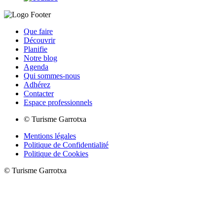
Que faire
Découvrir
Planifie
Notre blog
Agenda
Qui sommes-nous
Adhérez
Contacter
Espace professionnels
© Turisme Garrotxa
Mentions légales
Politique de Confidentialité
Politique de Cookies
© Turisme Garrotxa