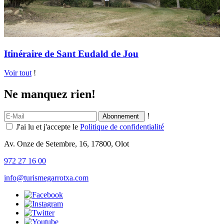
Itinéraire de Sant Eudald de Jou
Voir tout
!
Ne manquez rien!
!
J'ai lu et j'accepte le
Politique de confidentialité
Av. Onze de Setembre, 16, 17800, Olot
972 27 16 00
info@turismegarrotxa.com