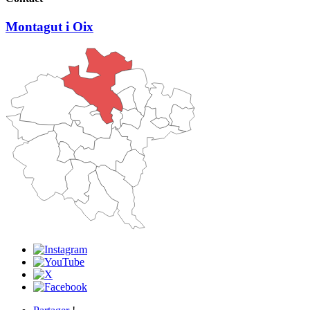
Montagut i Oix