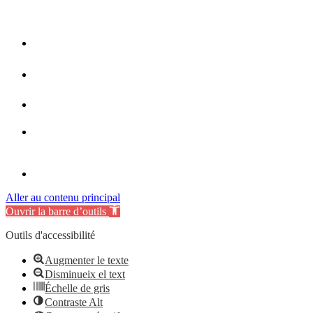
Aller au contenu principal
Ouvrir la barre d’outils
Outils d'accessibilité
Augmenter le texte
Disminueix el text
Échelle de gris
Contraste Alt