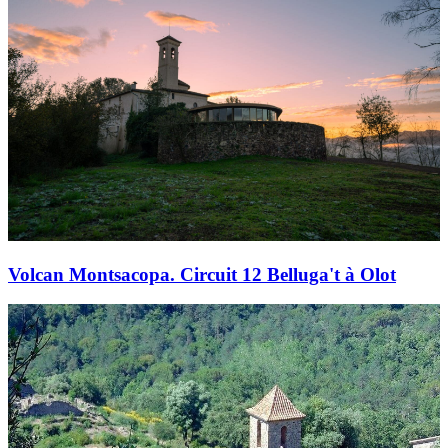
Volcan Montsacopa. Circuit 12 Belluga't à Olot