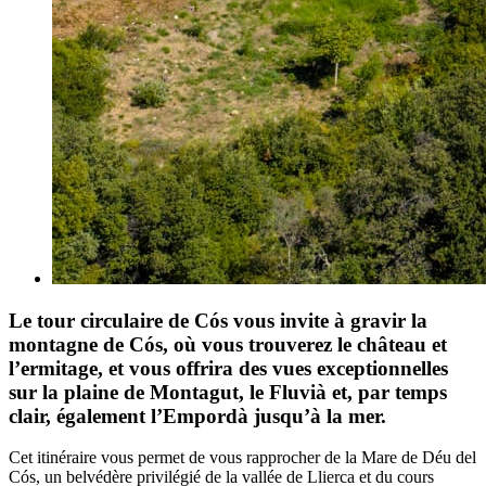
Le tour circulaire de Cós vous invite à gravir la
montagne de Cós, où vous trouverez le château et
l’ermitage, et vous offrira des vues exceptionnelles
sur la plaine de Montagut, le Fluvià et, par temps
clair, également l’Empordà jusqu’à la mer.
Cet itinéraire vous permet de vous rapprocher de la Mare de Déu del
Cós, un belvédère privilégié de la vallée de Llierca et du cours