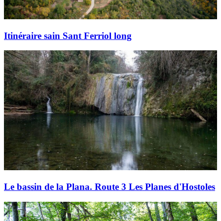
Itinéraire sain Sant Ferriol long
Le bassin de la Plana. Route 3 Les Planes d'Hostoles