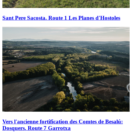
Sant Pere Sacosta. Route 1 Les Planes d'Hostoles
Vers l'ancienne fortification des Comtes de Besalú:
Dosquers. Route 7 Garrotxa