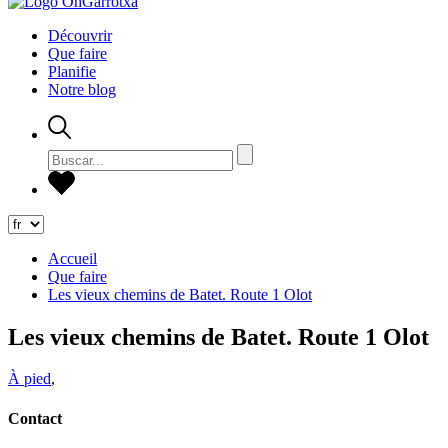
Découvrir
Que faire
Planifie
Notre blog
Accueil
Que faire
Les vieux chemins de Batet. Route 1 Olot
Les vieux chemins de Batet. Route 1 Olot
À pied
,
Contact