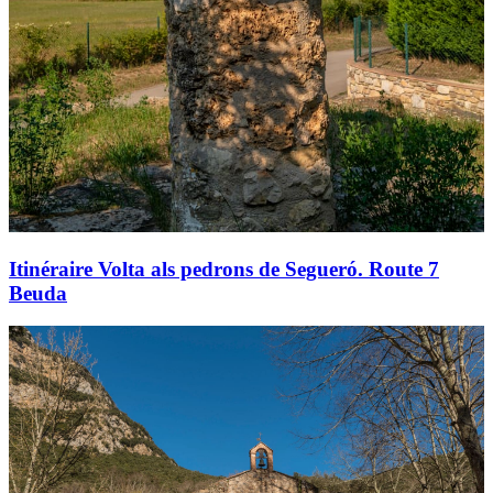
Itinéraire Volta als pedrons de Segueró. Route 7
Beuda