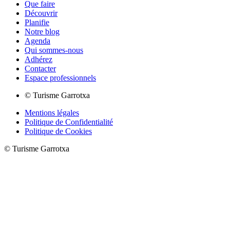
Que faire
Découvrir
Planifie
Notre blog
Agenda
Qui sommes-nous
Adhérez
Contacter
Espace professionnels
© Turisme Garrotxa
Mentions légales
Politique de Confidentialité
Politique de Cookies
© Turisme Garrotxa