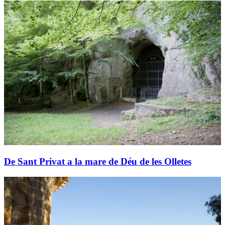
De Sant Privat a la mare de Déu de les Olletes