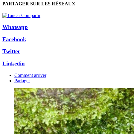
PARTAGER SUR LES RÉSEAUX
Whatsapp
Facebook
Twitter
Linkedin
Comment arriver
Partager