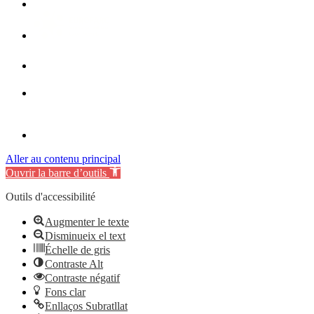
Aller au contenu principal
Ouvrir la barre d’outils
Outils d'accessibilité
Augmenter le texte
Disminueix el text
Échelle de gris
Contraste Alt
Contraste négatif
Fons clar
Enllaços Subratllat