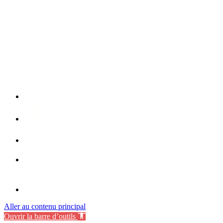
Aller au contenu principal
Ouvrir la barre d’outils