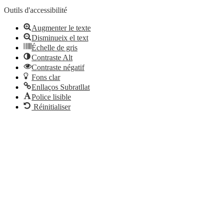
Outils d'accessibilité
Augmenter le texte
Disminueix el text
Échelle de gris
Contraste Alt
Contraste négatif
Fons clar
Enllaços Subratllat
Police lisible
Réinitialiser