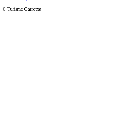
© Turisme Garrotxa