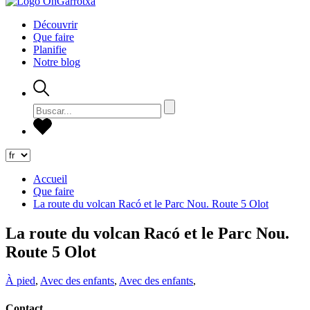
Découvrir
Que faire
Planifie
Notre blog
Accueil
Que faire
La route du volcan Racó et le Parc Nou. Route 5 Olot
La route du volcan Racó et le Parc Nou.
Route 5 Olot
À pied
,
Avec des enfants
,
Avec des enfants
,
Contact