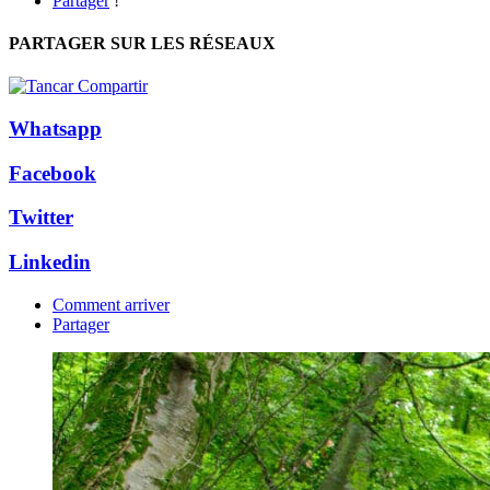
Partager
!
PARTAGER SUR LES RÉSEAUX
Whatsapp
Facebook
Twitter
Linkedin
Comment arriver
Partager