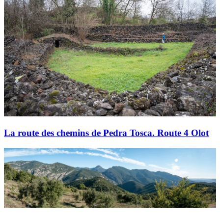
La route des chemins de Pedra Tosca. Route 4 Olot