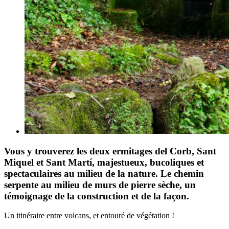
Vous y trouverez les deux ermitages del Corb, Sant
Miquel et Sant Martí, majestueux, bucoliques et
spectaculaires au milieu de la nature. Le chemin
serpente au milieu de murs de pierre sèche, un
témoignage de la construction et de la façon.
Un itinéraire entre volcans, et entouré de végétation !