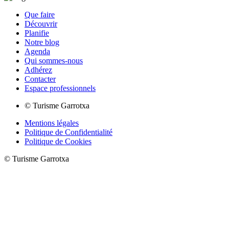
Que faire
Découvrir
Planifie
Notre blog
Agenda
Qui sommes-nous
Adhérez
Contacter
Espace professionnels
© Turisme Garrotxa
Mentions légales
Politique de Confidentialité
Politique de Cookies
© Turisme Garrotxa