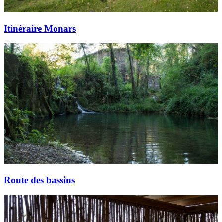
Itinéraire Monars
Route des bassins