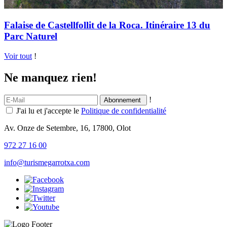
Falaise de Castellfollit de la Roca. Itinéraire 13 du
Parc Naturel
Voir tout
!
Ne manquez rien!
!
J'ai lu et j'accepte le
Politique de confidentialité
Av. Onze de Setembre, 16, 17800, Olot
972 27 16 00
info@turismegarrotxa.com