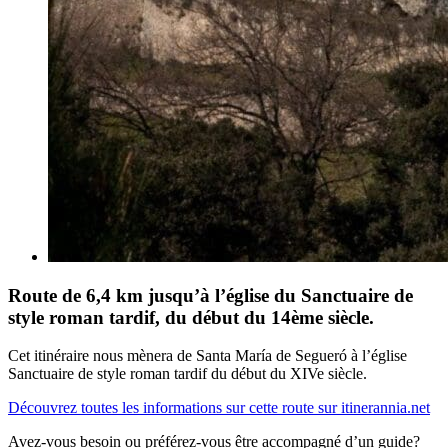
Route de 6,4 km jusqu’à l’église du Sanctuaire de
style roman tardif, du début du 14ème siècle.
Cet itinéraire nous mènera de Santa María de Segueró à l’église
Sanctuaire de style roman tardif du début du XIVe siècle.
Découvrez toutes les informations sur cette route sur itinerannia.net
Avez-vous besoin ou préférez-vous être accompagné d’un guide?