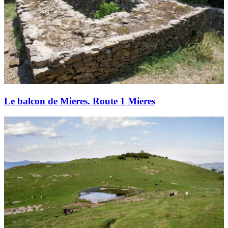
Le balcon de Mieres. Route 1 Mieres