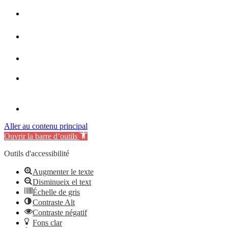
Aller au contenu principal
Ouvrir la barre d’outils
Outils d'accessibilité
Augmenter le texte
Disminueix el text
Échelle de gris
Contraste Alt
Contraste négatif
Fons clar