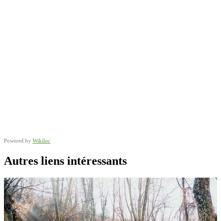
Powered by
Wikiloc
Autres liens intéressants