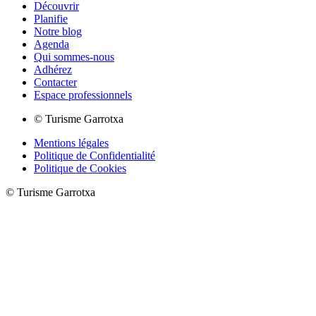
Découvrir
Planifie
Notre blog
Agenda
Qui sommes-nous
Adhérez
Contacter
Espace professionnels
© Turisme Garrotxa
Mentions légales
Politique de Confidentialité
Politique de Cookies
© Turisme Garrotxa