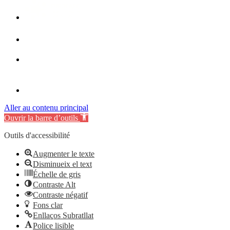
Aller au contenu principal
Ouvrir la barre d’outils
Outils d'accessibilité
Augmenter le texte
Disminueix el text
Échelle de gris
Contraste Alt
Contraste négatif
Fons clar
Enllaços Subratllat
Police lisible