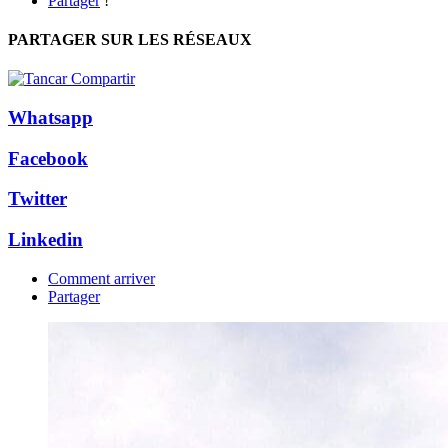
Partager
!
PARTAGER SUR LES RÉSEAUX
Whatsapp
Facebook
Twitter
Linkedin
Comment arriver
Partager