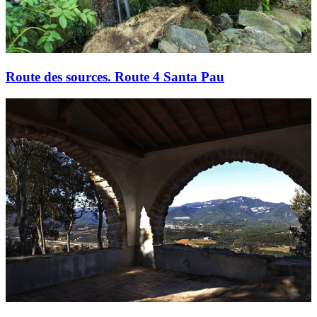
Route des sources. Route 4 Santa Pau