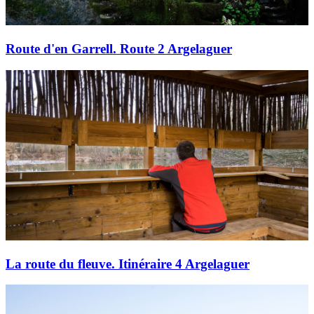
Route d'en Garrell. Route 2 Argelaguer
La route du fleuve. Itinéraire 4 Argelaguer