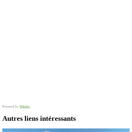
Powered by
Wikiloc
Autres liens intéressants