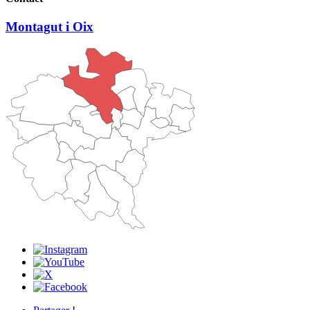
Montagut i Oix