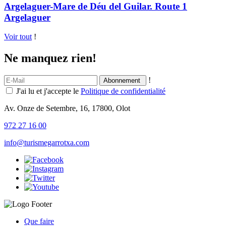
Argelaguer-Mare de Déu del Guilar. Route 1
Argelaguer
Voir tout
!
Ne manquez rien!
!
J'ai lu et j'accepte le
Politique de confidentialité
Av. Onze de Setembre, 16, 17800, Olot
972 27 16 00
info@turismegarrotxa.com
Que faire