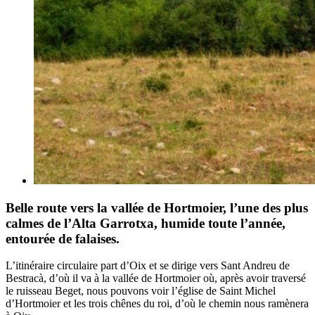
Belle route vers la vallée de Hortmoier, l’une des plus
calmes de l’Alta Garrotxa, humide toute l’année,
entourée de falaises.
L’itinéraire circulaire part d’Oix et se dirige vers Sant Andreu de
Bestracà, d’où il va à la vallée de Hortmoier où, après avoir traversé
le ruisseau Beget, nous pouvons voir l’église de Saint Michel
d’Hortmoier et les trois chênes du roi, d’où le chemin nous ramènera