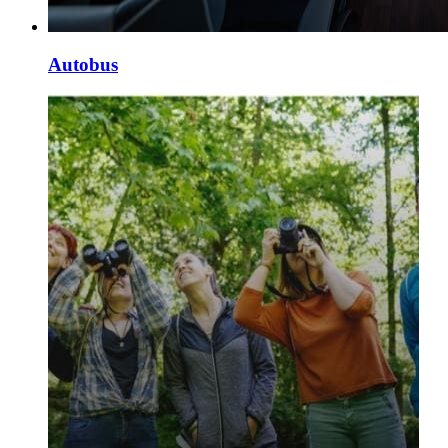
Autobus