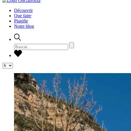
Découvrir
Que faire
Planifie
Notre blog