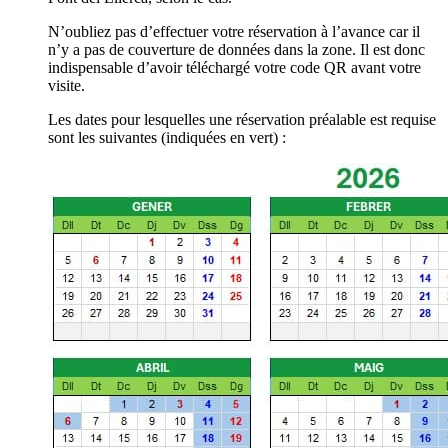
N’oubliez pas d’effectuer votre réservation à l’avance car il
n’y a pas de couverture de données dans la zone. Il est donc
indispensable d’avoir téléchargé votre code QR avant votre
visite.
Les dates pour lesquelles une réservation préalable est requise
sont les suivantes (indiquées en vert) :