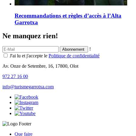
Recommandations et règles d’accès à l’Alta
Garrotxa
Ne manquez rien!
!
J'ai lu et j'accepte le
Politique de confidentialité
Av. Onze de Setembre, 16, 17800, Olot
972 27 16 00
info@turismegarrotxa.com
Que faire