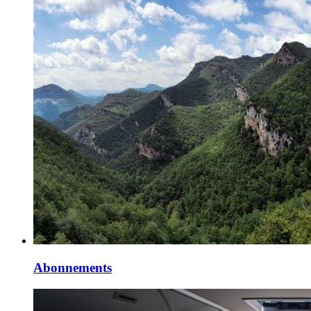
Abonnements