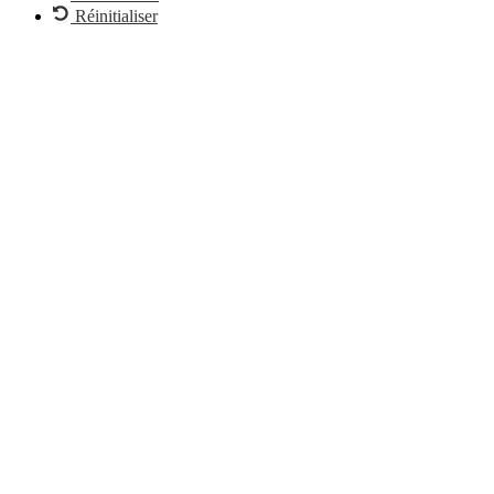
Réinitialiser