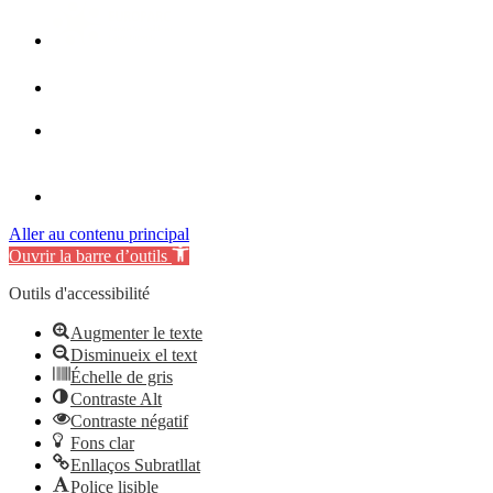
Aller au contenu principal
Ouvrir la barre d’outils
Outils d'accessibilité
Augmenter le texte
Disminueix el text
Échelle de gris
Contraste Alt
Contraste négatif
Fons clar
Enllaços Subratllat
Police lisible