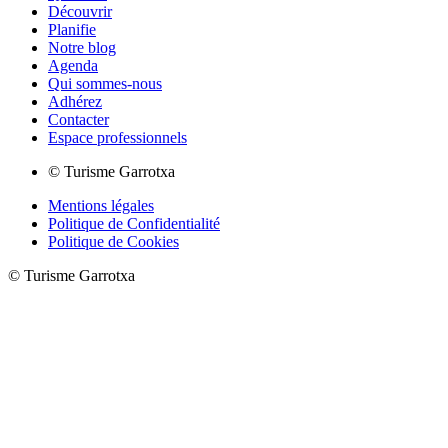
Découvrir
Planifie
Notre blog
Agenda
Qui sommes-nous
Adhérez
Contacter
Espace professionnels
© Turisme Garrotxa
Mentions légales
Politique de Confidentialité
Politique de Cookies
© Turisme Garrotxa