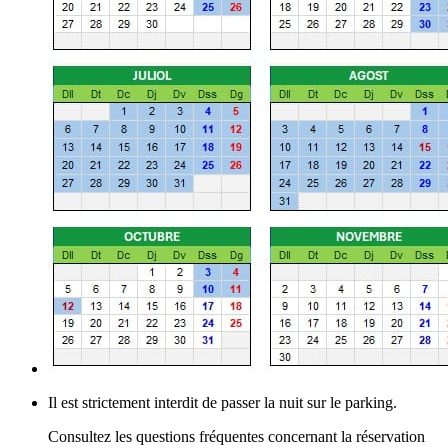
Il est strictement interdit de passer la nuit sur le parking.
Consultez les questions fréquentes concernant la réservation