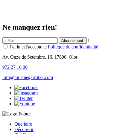
Ne manquez rien!
!
J'ai lu et j'accepte le
Politique de confidentialité
Av. Onze de Setembre, 16, 17800, Olot
972 27 16 00
info@turismegarrotxa.com
Que faire
Découvrir