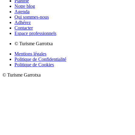
Planifie
Notre blog
Agenda
Qui sommes-nous
Adhérez
Contacter
Espace professionnels
© Turisme Garrotxa
Mentions légales
Politique de Confidentialité
Politique de Cookies
© Turisme Garrotxa