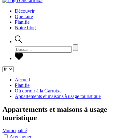
Découvrir
Que faire
Planifie
Notre blog
Accueil
Planifie
Où dormir à la Garrotxa
Appartements et maisons à usage touristique
Appartements et maisons à usage
touristique
Municipalité
Argelaguer