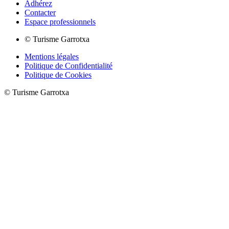
Adhérez
Contacter
Espace professionnels
© Turisme Garrotxa
Mentions légales
Politique de Confidentialité
Politique de Cookies
© Turisme Garrotxa