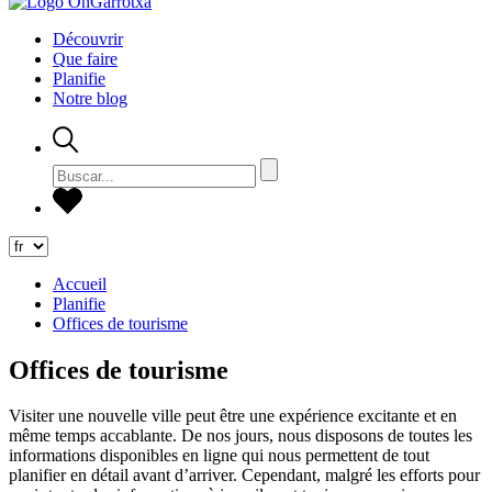
Découvrir
Que faire
Planifie
Notre blog
Accueil
Planifie
Offices de tourisme
Offices de tourisme
Visiter une nouvelle ville peut être une expérience excitante et en
même temps accablante. De nos jours, nous disposons de toutes les
informations disponibles en ligne qui nous permettent de tout
planifier en détail avant d’arriver. Cependant, malgré les efforts pour