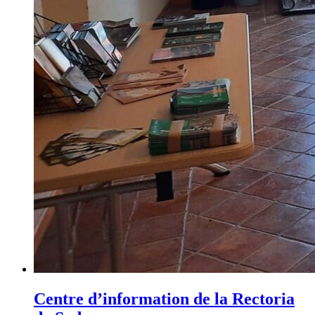
Centre d’information de la Rectoria