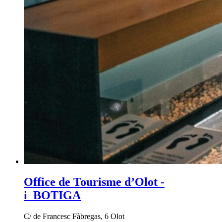
Office de Tourisme d’Olot -
i_BOTIGA
C/ de Francesc Fàbregas, 6 Olot