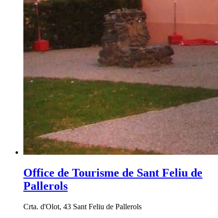
Office de Tourisme de Sant Feliu de
Pallerols
Crta. d'Olot, 43 Sant Feliu de Pallerols