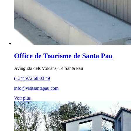
Office de Tourisme de Santa Pau
Avinguda dels Volcans, 14 Santa Pau
(+34) 972 68 03 49
info@visitsantapau.com
Voir plus