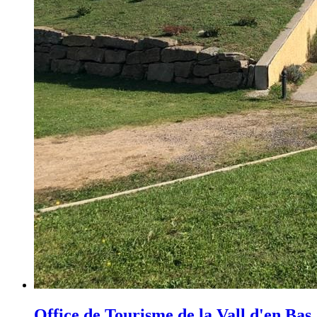
Office de Tourisme de la Vall d'en Bas