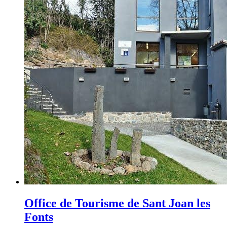
Office de Tourisme de Sant Joan les
Fonts