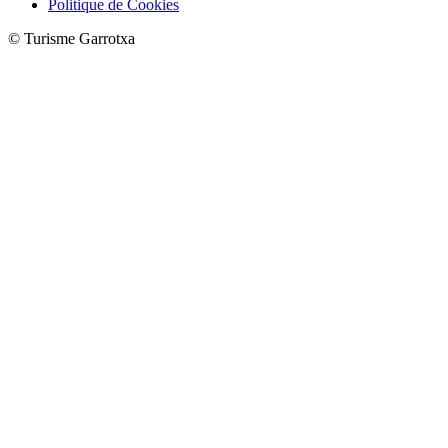
Politique de Cookies
© Turisme Garrotxa