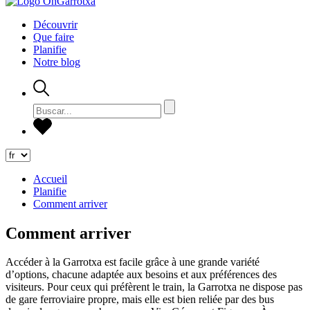
Découvrir
Que faire
Planifie
Notre blog
Accueil
Planifie
Comment arriver
Comment arriver
Accéder à la Garrotxa est facile grâce à une grande variété
d’options, chacune adaptée aux besoins et aux préférences des
visiteurs. Pour ceux qui préfèrent le train, la Garrotxa ne dispose pas
de gare ferroviaire propre, mais elle est bien reliée par des bus