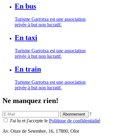
En bus
Turisme Garrotxa est une association
privée à but non lucratif.
En taxi
Turisme Garrotxa est une association
privée à but non lucratif.
En train
Turisme Garrotxa est une association
privée à but non lucratif.
Ne manquez rien!
!
J'ai lu et j'accepte le
Politique de confidentialité
Av. Onze de Setembre, 16, 17800, Olot