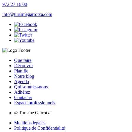
972 27 16 00
info@turismegarrotxa.com
Que faire
Découvrir
Planifie
Notre blog
Agenda
Qui sommes-nous
Adhérez
Contacter
Espace professionnels
© Turisme Garrotxa
Mentions légales
Politique de Confidentialité