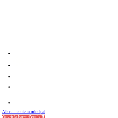
Aller au contenu principal
Ouvrir la barre d’outils