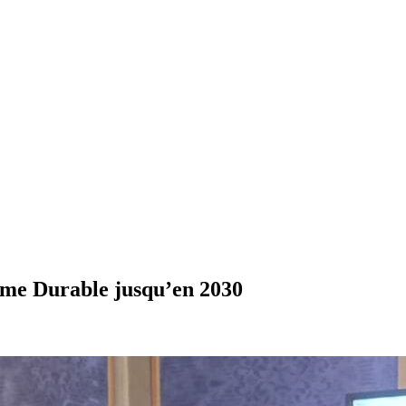
sme Durable jusqu’en 2030