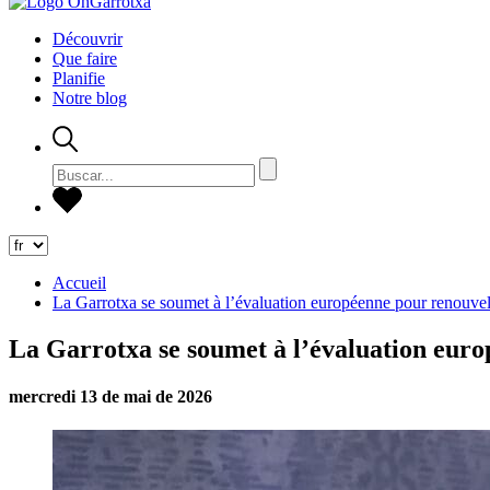
Découvrir
Que faire
Planifie
Notre blog
Accueil
La Garrotxa se soumet à l’évaluation européenne pour renouve
La Garrotxa se soumet à l’évaluation eur
mercredi 13 de mai de 2026